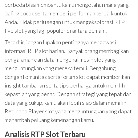
berbeda bisa membantu kamu mengetahui mana yang
paling cocok serta memberi performan terbaik untuk
Anda. Tidak perlu segan untuk mengeksplorasi RTP
live slot yang lagi populer di antara pemain.
Terakhir, jangan lupakan pentingnya mengawasi
informasi RTP slot harian. Banyak orang membagikan
pengalaman dan data mengenai mesin slot yang
menguntungkan yang mereka temui. Bergabung
dengan komunitas serta forum slot dapat memberikan
insight tambahan serta tips berharga untuk memilih
kepastian yang benar. Dengan strategi yang tepat dan
data yang cukup, kamu akan lebih siap dalam memilih
Return to Player slot yang menguntungkan yang dapat
menambah peluang kemenangan kamu.
Analisis RTP Slot Terbaru