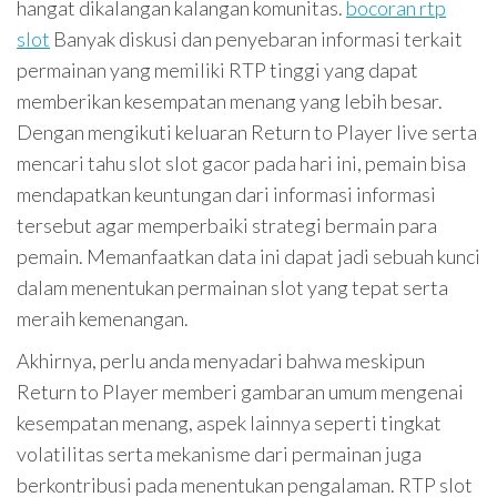
hangat dikalangan kalangan komunitas.
bocoran rtp
slot
Banyak diskusi dan penyebaran informasi terkait
permainan yang memiliki RTP tinggi yang dapat
memberikan kesempatan menang yang lebih besar.
Dengan mengikuti keluaran Return to Player live serta
mencari tahu slot slot gacor pada hari ini, pemain bisa
mendapatkan keuntungan dari informasi informasi
tersebut agar memperbaiki strategi bermain para
pemain. Memanfaatkan data ini dapat jadi sebuah kunci
dalam menentukan permainan slot yang tepat serta
meraih kemenangan.
Akhirnya, perlu anda menyadari bahwa meskipun
Return to Player memberi gambaran umum mengenai
kesempatan menang, aspek lainnya seperti tingkat
volatilitas serta mekanisme dari permainan juga
berkontribusi pada menentukan pengalaman. RTP slot