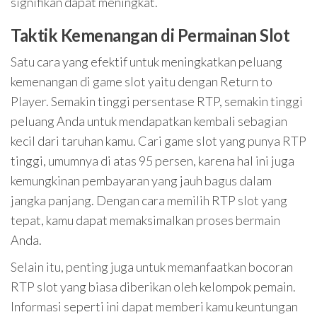
signifikan dapat meningkat.
Taktik Kemenangan di Permainan Slot
Satu cara yang efektif untuk meningkatkan peluang
kemenangan di game slot yaitu dengan Return to
Player. Semakin tinggi persentase RTP, semakin tinggi
peluang Anda untuk mendapatkan kembali sebagian
kecil dari taruhan kamu. Cari game slot yang punya RTP
tinggi, umumnya di atas 95 persen, karena hal ini juga
kemungkinan pembayaran yang jauh bagus dalam
jangka panjang. Dengan cara memilih RTP slot yang
tepat, kamu dapat memaksimalkan proses bermain
Anda.
Selain itu, penting juga untuk memanfaatkan bocoran
RTP slot yang biasa diberikan oleh kelompok pemain.
Informasi seperti ini dapat memberi kamu keuntungan