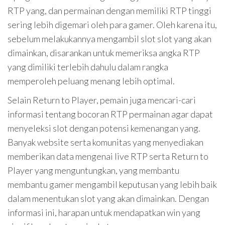
RTP yang, dan permainan dengan memiliki RTP tinggi
sering lebih digemari oleh para gamer. Oleh karena itu,
sebelum melakukannya mengambil slot slot yang akan
dimainkan, disarankan untuk memeriksa angka RTP
yang dimiliki terlebih dahulu dalam rangka
memperoleh peluang menang lebih optimal.
Selain Return to Player, pemain juga mencari-cari
informasi tentang bocoran RTP permainan agar dapat
menyeleksi slot dengan potensi kemenangan yang.
Banyak website serta komunitas yang menyediakan
memberikan data mengenai live RTP serta Return to
Player yang menguntungkan, yang membantu
membantu gamer mengambil keputusan yang lebih baik
dalam menentukan slot yang akan dimainkan. Dengan
informasi ini, harapan untuk mendapatkan win yang