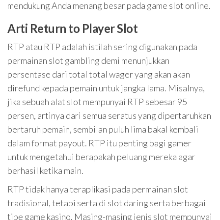
mendukung Anda menang besar pada game slot online.
Arti Return to Player Slot
RTP atau RTP adalah istilah sering digunakan pada
permainan slot gambling demi menunjukkan
persentase dari total total wager yang akan akan
direfund kepada pemain untuk jangka lama. Misalnya,
jika sebuah alat slot mempunyai RTP sebesar 95
persen, artinya dari semua seratus yang dipertaruhkan
bertaruh pemain, sembilan puluh lima bakal kembali
dalam format payout. RTP itu penting bagi gamer
untuk mengetahui berapakah peluang mereka agar
berhasil ketika main.
RTP tidak hanya teraplikasi pada permainan slot
tradisional, tetapi serta di slot daring serta berbagai
tipe game kasino. Masing-masing jenis slot mempunyai