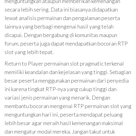
menguntungkan ataupun memberikan kemenangan
secara lebih sering. Data ini biasanya didapatkan
lewat analisis permainan dan pengalaman peserta
lainnya yang berbagi mengenai hasil yang telah
dicapai. Dengan bergabung di komunitas maupun
forum, peserta juga dapat mendapatkan bocoran RTP
slot yang lebih tepat.
Return to Player permainan slot pragmatic terkenal
memiliki keandalan dan kejelasan yang tinggi. Sebagian
besar peserta menggunakan permainan dari penyedia
ini karena tingkat RTP-nya yang cukup tinggi dan
variasi jenis permainan yang menarik. Dengan
membantu bocoran mengenai RTP permainan slot yang
menguntungkan hari ini, peserta mendapat peluang
lebih besar agar meraih hasil kemenangan maksimal
dan mengatur modal mereka. Jangan takut untuk