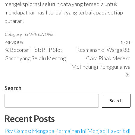
mengeksplorasi seluruh data yang tersedia untuk
mendapatkan hasil terbaik yang terbaik pada setiap
putaran.
Category
GAME ONLINE
Post
Previous
PREVIOUS
NEXT
N
Bocoran Hot: RTP Slot
Keamanan di Warga 88:
navigation
Post
P
Gacor yang Selalu Menang
Cara Pihak Mereka
Melindungi Penggunanya
Search
Search
Recent Posts
Pkv Games: Mengapa Permainan Ini Menjadi Favorit di