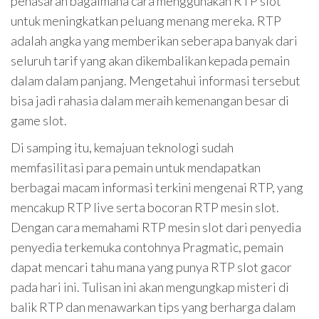
penasaran bagaimana cara menggunakan RTP slot
untuk meningkatkan peluang menang mereka. RTP
adalah angka yang memberikan seberapa banyak dari
seluruh tarif yang akan dikembalikan kepada pemain
dalam dalam panjang. Mengetahui informasi tersebut
bisa jadi rahasia dalam meraih kemenangan besar di
game slot.
Di samping itu, kemajuan teknologi sudah
memfasilitasi para pemain untuk mendapatkan
berbagai macam informasi terkini mengenai RTP, yang
mencakup RTP live serta bocoran RTP mesin slot.
Dengan cara memahami RTP mesin slot dari penyedia
penyedia terkemuka contohnya Pragmatic, pemain
dapat mencari tahu mana yang punya RTP slot gacor
pada hari ini. Tulisan ini akan mengungkap misteri di
balik RTP dan menawarkan tips yang berharga dalam