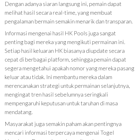
Dengan adanya siaran langsung ini, pemain dapat
melihat hasil secara real-time, yang membuat
pengalaman bermain semakin menarik dan transparan.
Informasi mengenai hasil HK Pools juga sangat
penting bagi mereka yang mengikuti permainan ini.
Setiap hasil keluaran HK biasanya diupdate secara
cepat di berbagai platform, sehingga pemain dapat
segera mengetahui apakah nomor yang mereka pasang
keluar atau tidak. Ini membantu mereka dalam
merencanakan strategi untuk permainan selanjutnya,
mengingat tren hasil sebelumnya seringkali
mempengaruhi keputusan untuk taruhan di masa
mendatang.
Masyarakat juga semakin paham akan pentingnya
mencari informasi terpercaya mengenai Togel