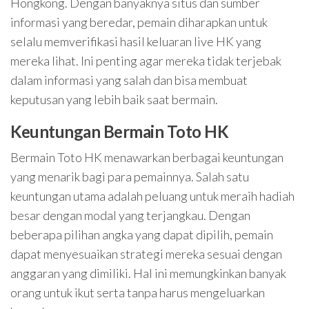
Hongkong. Dengan banyaknya situs dan sumber
informasi yang beredar, pemain diharapkan untuk
selalu memverifikasi hasil keluaran live HK yang
mereka lihat. Ini penting agar mereka tidak terjebak
dalam informasi yang salah dan bisa membuat
keputusan yang lebih baik saat bermain.
Keuntungan Bermain Toto HK
Bermain Toto HK menawarkan berbagai keuntungan
yang menarik bagi para pemainnya. Salah satu
keuntungan utama adalah peluang untuk meraih hadiah
besar dengan modal yang terjangkau. Dengan
beberapa pilihan angka yang dapat dipilih, pemain
dapat menyesuaikan strategi mereka sesuai dengan
anggaran yang dimiliki. Hal ini memungkinkan banyak
orang untuk ikut serta tanpa harus mengeluarkan