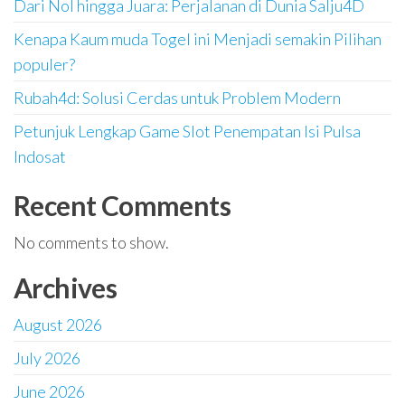
Dari Nol hingga Juara: Perjalanan di Dunia Salju4D
Kenapa Kaum muda Togel ini Menjadi semakin Pilihan
populer?
Rubah4d: Solusi Cerdas untuk Problem Modern
Petunjuk Lengkap Game Slot Penempatan Isi Pulsa
Indosat
Recent Comments
No comments to show.
Archives
August 2026
July 2026
June 2026