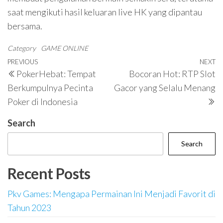
saat mengikuti hasil keluaran live HK yang dipantau
bersama.
Category
GAME ONLINE
Post
Previous
PREVIOUS
NEXT
N
PokerHebat: Tempat
Bocoran Hot: RTP Slot
navigation
Post
P
Berkumpulnya Pecinta
Gacor yang Selalu Menang
Poker di Indonesia
Search
Search
Recent Posts
Pkv Games: Mengapa Permainan Ini Menjadi Favorit di
Tahun 2023