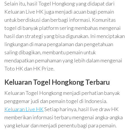
Selain itu, hasil Togel Hongkong yang didapat dari
Keluaran Live HK juga menjadi acuan bagi pemain
untuk berdiskusi dan berbagi informasi. Komunitas
togel di banyak platform sering membahas mengenai
hasil dan strategi yang bisa digunakan. Ini menciptakan
lingkungan di mana pengalaman dan pengetahuan
saling dibagikan, membantu pemain untuk
mendapatkan pemahaman yang lebih dalam mengenai
Toto HK dan HK Prize.
Keluaran Togel Hongkong Terbaru
Keluaran Togel Hongkong menjadi perhatian banyak
penggemar judi dan pemain togel di Indonesia.
Keluaran Live HK
Setiap harinya, hasil live draw HK
memberikan informasi terbaru mengenai angka-angka
yang keluar dan menjadi penentu bagi para pemain.