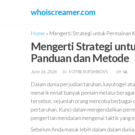
Skip
whoiscreamer.com
to
the
content
Home
»
Mengerti Strategi untuk Permainan 
Mengerti Strategi unt
Panduan dan Metode
June 16, 2026
By
FOT8EJXJF0M8OV5
Off
Dalam dunia perjudian taruhan, kayutogel at
menarik minat banyak pemain melalui beraga
tersebut, sejumlah orang mencoba berbagai c
pertaruhan. Kunci dalam mengendalikan permai
pengertian mendalam mengenai taktik yang efe
Sebelum Anda masuk lebih dalam dalam dunia 