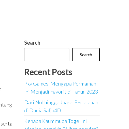
Search
Search
Recent Posts
Pkv Games: Mengapa Permainan
e
Ini Menjadi Favorit di Tahun 2023
Dari Nol hingga Juara: Perjalanan
entang
di Dunia Salju4D
Kenapa Kaum muda Togel ini
 serta