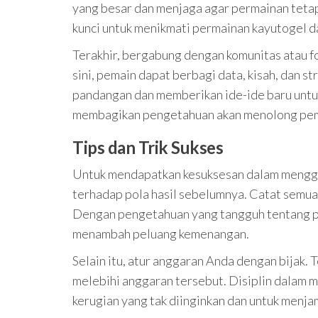
yang besar dan menjaga agar permainan teta
kunci untuk menikmati permainan kayutogel d
Terakhir, bergabung dengan komunitas atau 
sini, pemain dapat berbagi data, kisah, dan s
pandangan dan memberikan ide-ide baru untu
membagikan pengetahuan akan menolong pem
Tips dan Trik Sukses
Untuk mendapatkan kesuksesan dalam mengguna
terhadap pola hasil sebelumnya. Catat semua 
Dengan pengetahuan yang tangguh tentang pol
menambah peluang kemenangan.
Selain itu, atur anggaran Anda dengan bijak.
melebihi anggaran tersebut. Disiplin dalam m
kerugian yang tak diinginkan dan untuk menja