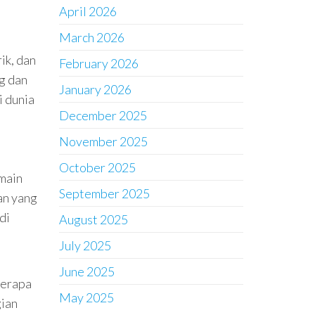
April 2026
March 2026
ik, dan
February 2026
g dan
January 2026
i dunia
December 2025
November 2025
October 2025
emain
September 2025
an yang
di
August 2025
July 2025
June 2025
berapa
May 2025
gian