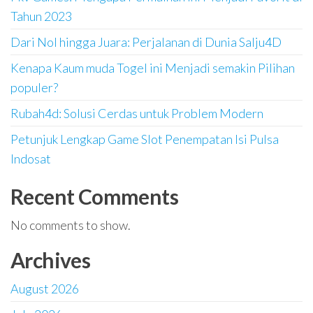
Tahun 2023
Dari Nol hingga Juara: Perjalanan di Dunia Salju4D
Kenapa Kaum muda Togel ini Menjadi semakin Pilihan
populer?
Rubah4d: Solusi Cerdas untuk Problem Modern
Petunjuk Lengkap Game Slot Penempatan Isi Pulsa
Indosat
Recent Comments
No comments to show.
Archives
August 2026