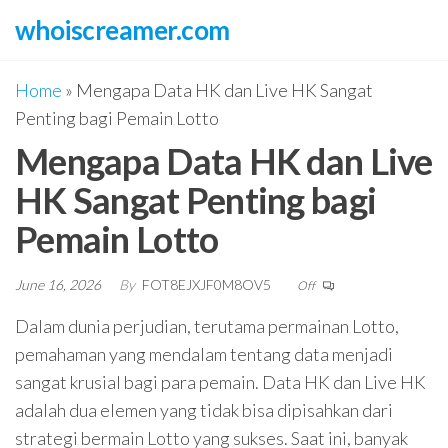
Skip
whoiscreamer.com
to
the
Home
»
Mengapa Data HK dan Live HK Sangat
content
Penting bagi Pemain Lotto
Mengapa Data HK dan Live
HK Sangat Penting bagi
Pemain Lotto
June 16, 2026
By
FOT8EJXJF0M8OV5
Off
Dalam dunia perjudian, terutama permainan Lotto,
pemahaman yang mendalam tentang data menjadi
sangat krusial bagi para pemain. Data HK dan Live HK
adalah dua elemen yang tidak bisa dipisahkan dari
strategi bermain Lotto yang sukses. Saat ini, banyak