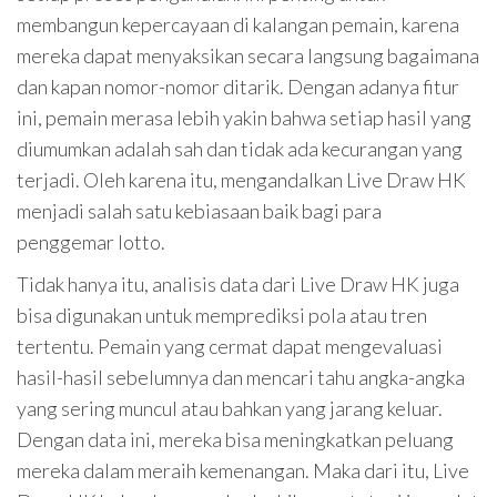
membangun kepercayaan di kalangan pemain, karena
mereka dapat menyaksikan secara langsung bagaimana
dan kapan nomor-nomor ditarik. Dengan adanya fitur
ini, pemain merasa lebih yakin bahwa setiap hasil yang
diumumkan adalah sah dan tidak ada kecurangan yang
terjadi. Oleh karena itu, mengandalkan Live Draw HK
menjadi salah satu kebiasaan baik bagi para
penggemar lotto.
Tidak hanya itu, analisis data dari Live Draw HK juga
bisa digunakan untuk memprediksi pola atau tren
tertentu. Pemain yang cermat dapat mengevaluasi
hasil-hasil sebelumnya dan mencari tahu angka-angka
yang sering muncul atau bahkan yang jarang keluar.
Dengan data ini, mereka bisa meningkatkan peluang
mereka dalam meraih kemenangan. Maka dari itu, Live