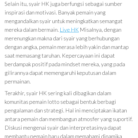
Selain itu, syair HK juga berfungsi sebagai sumber
inspirasi dan motivasi. Banyak pemain yang
mengandalkan syair untuk meningkatkan semangat
mereka dalam bermain.
Live HK
Misalnya, dengan
merenungkan makna dari syair yang berhubungan
dengan angka, pemain merasa lebih yakin dan mantap
saat memasang taruhan. Kepercayaan ini dapat
berdampak positif pada mindset mereka, yang pada
gilirannya dapat memengaruhi keputusan dalam
permainan.
Terakhir, syair HK sering kali dibagikan dalam
komunitas pemain lotto sebagai bentuk berbagi
pengalaman dan strategi. Hal ini menciptakan ikatan
antara pemain dan membangun atmosfer yang suportif.
Diskusi mengenai syair dan interpretasinya dapat
membantu pemain baru dalam memahami dinamika