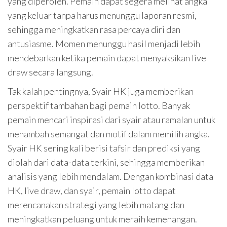
yang diperoleh. Pemain dapat segera melihat angka
yang keluar tanpa harus menunggu laporan resmi,
sehingga meningkatkan rasa percaya diri dan
antusiasme. Momen menunggu hasil menjadi lebih
mendebarkan ketika pemain dapat menyaksikan live
draw secara langsung.
Tak kalah pentingnya, Syair HK juga memberikan
perspektif tambahan bagi pemain lotto. Banyak
pemain mencari inspirasi dari syair atau ramalan untuk
menambah semangat dan motif dalam memilih angka.
Syair HK sering kali berisi tafsir dan prediksi yang
diolah dari data-data terkini, sehingga memberikan
analisis yang lebih mendalam. Dengan kombinasi data
HK, live draw, dan syair, pemain lotto dapat
merencanakan strategi yang lebih matang dan
meningkatkan peluang untuk meraih kemenangan.