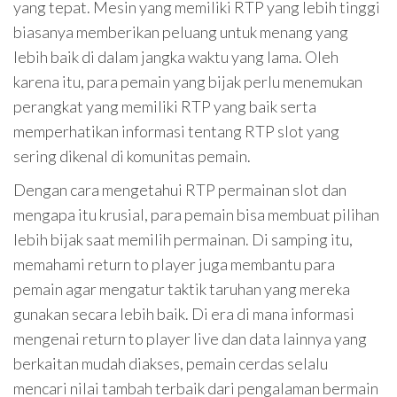
yang tepat. Mesin yang memiliki RTP yang lebih tinggi
biasanya memberikan peluang untuk menang yang
lebih baik di dalam jangka waktu yang lama. Oleh
karena itu, para pemain yang bijak perlu menemukan
perangkat yang memiliki RTP yang baik serta
memperhatikan informasi tentang RTP slot yang
sering dikenal di komunitas pemain.
Dengan cara mengetahui RTP permainan slot dan
mengapa itu krusial, para pemain bisa membuat pilihan
lebih bijak saat memilih permainan. Di samping itu,
memahami return to player juga membantu para
pemain agar mengatur taktik taruhan yang mereka
gunakan secara lebih baik. Di era di mana informasi
mengenai return to player live dan data lainnya yang
berkaitan mudah diakses, pemain cerdas selalu
mencari nilai tambah terbaik dari pengalaman bermain