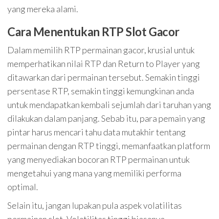
yang mereka alami.
Cara Menentukan RTP Slot Gacor
Dalam memilih RTP permainan gacor, krusial untuk
memperhatikan nilai RTP dan Return to Player yang
ditawarkan dari permainan tersebut. Semakin tinggi
persentase RTP, semakin tinggi kemungkinan anda
untuk mendapatkan kembali sejumlah dari taruhan yang
dilakukan dalam panjang. Sebab itu, para pemain yang
pintar harus mencari tahu data mutakhir tentang
permainan dengan RTP tinggi, memanfaatkan platform
yang menyediakan bocoran RTP permainan untuk
mengetahui yang mana yang memiliki performa
optimal.
Selain itu, jangan lupakan pula aspek volatilitas