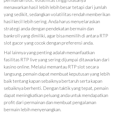
permainan slot. Volatilitas tinggi biasanya
menawarkan hasil lebih lebih besar tetapi dari jumlah
yang sedikit, sedangkan volatilitas rendah memberikan
hasil kecil lebih sering. Anda harus menyelaraskan
strategi anda dengan pendekatan bermain dan
bankroll yang dimiliki, agar bisa memilih di antara RTP
slot gacor yang cocok dengan preferensi anda.
Hal lainnya yang penting adalah memanfaatkan
fasilitas RTP live yang sering dijumpai ditawarkan dari
kasino online. Melalui memantau RTP slot secara
langsung, pemain dapat membuat keputusan yang lebih
baik tentang kapan sebaiknya bertaruh serta kapan
sebaiknya berhenti. Dengan taktik yang tepat, pemain
dapat meningkatkan peluang anda untuk mendapatkan
profit dari permainan dan membuat pengalaman
bermain lebih menyenangkan.