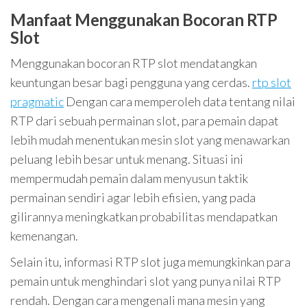
Manfaat Menggunakan Bocoran RTP
Slot
Menggunakan bocoran RTP slot mendatangkan
keuntungan besar bagi pengguna yang cerdas.
rtp slot
pragmatic
Dengan cara memperoleh data tentang nilai
RTP dari sebuah permainan slot, para pemain dapat
lebih mudah menentukan mesin slot yang menawarkan
peluang lebih besar untuk menang. Situasi ini
mempermudah pemain dalam menyusun taktik
permainan sendiri agar lebih efisien, yang pada
gilirannya meningkatkan probabilitas mendapatkan
kemenangan.
Selain itu, informasi RTP slot juga memungkinkan para
pemain untuk menghindari slot yang punya nilai RTP
rendah. Dengan cara mengenali mana mesin yang