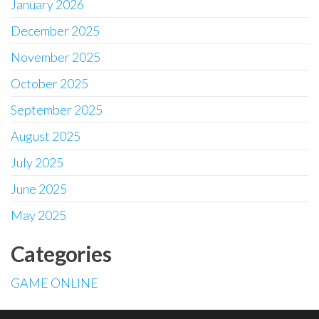
January 2026
December 2025
November 2025
October 2025
September 2025
August 2025
July 2025
June 2025
May 2025
Categories
GAME ONLINE