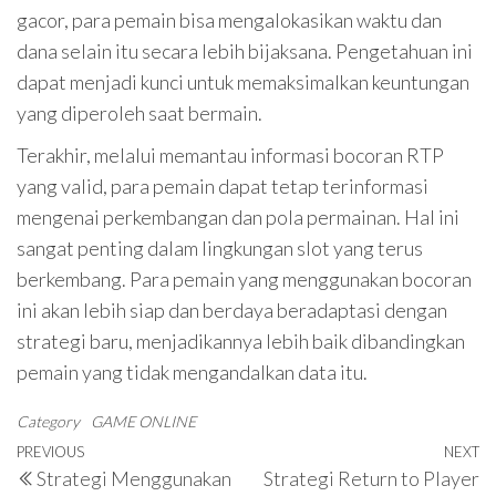
gacor, para pemain bisa mengalokasikan waktu dan
dana selain itu secara lebih bijaksana. Pengetahuan ini
dapat menjadi kunci untuk memaksimalkan keuntungan
yang diperoleh saat bermain.
Terakhir, melalui memantau informasi bocoran RTP
yang valid, para pemain dapat tetap terinformasi
mengenai perkembangan dan pola permainan. Hal ini
sangat penting dalam lingkungan slot yang terus
berkembang. Para pemain yang menggunakan bocoran
ini akan lebih siap dan berdaya beradaptasi dengan
strategi baru, menjadikannya lebih baik dibandingkan
pemain yang tidak mengandalkan data itu.
Category
GAME ONLINE
Post
Previous
PREVIOUS
NEXT
N
Strategi Menggunakan
Strategi Return to Player
navigation
Post
P