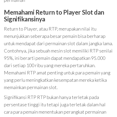
permainan
Memahami Return to Player Slot dan
Signifikansinya
Return to Player, atau RTP, merupakan nilai itu
menunjukkan seberapa besar pemain bisa berharap
untuk mendapat dari permainan slot dalam jangka lama.
Contohnya, jika sebuah mesin slot memiliki RTP senilai
95%, ini berarti pemain dapat mendapatkan 95.000
dari setiap 100 ribu yang mereka pertaruhkan.
Memahami RTP amat penting untuk para pemain yang
yang perlu meningkatkan kesempatan mereka ketika
memainkan permainan slot.
Signifikansi RTP RTP bukan hanya terletak pada
persentase tinggi itu tetapi juga terletak dalam hal
cara para pemain menentukan perangkat permainan