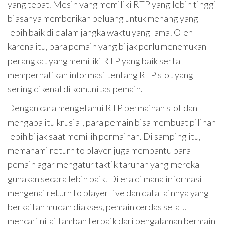
yang tepat. Mesin yang memiliki RTP yang lebih tinggi
biasanya memberikan peluang untuk menang yang
lebih baik di dalam jangka waktu yang lama. Oleh
karena itu, para pemain yang bijak perlu menemukan
perangkat yang memiliki RTP yang baik serta
memperhatikan informasi tentang RTP slot yang
sering dikenal di komunitas pemain.
Dengan cara mengetahui RTP permainan slot dan
mengapa itu krusial, para pemain bisa membuat pilihan
lebih bijak saat memilih permainan. Di samping itu,
memahami return to player juga membantu para
pemain agar mengatur taktik taruhan yang mereka
gunakan secara lebih baik. Di era di mana informasi
mengenai return to player live dan data lainnya yang
berkaitan mudah diakses, pemain cerdas selalu
mencari nilai tambah terbaik dari pengalaman bermain