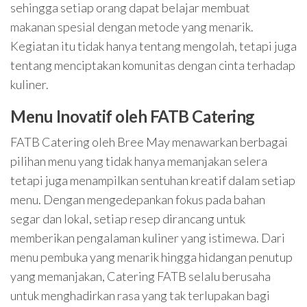
sehingga setiap orang dapat belajar membuat
makanan spesial dengan metode yang menarik.
Kegiatan itu tidak hanya tentang mengolah, tetapi juga
tentang menciptakan komunitas dengan cinta terhadap
kuliner.
Menu Inovatif oleh FATB Catering
FATB Catering oleh Bree May menawarkan berbagai
pilihan menu yang tidak hanya memanjakan selera
tetapi juga menampilkan sentuhan kreatif dalam setiap
menu. Dengan mengedepankan fokus pada bahan
segar dan lokal, setiap resep dirancang untuk
memberikan pengalaman kuliner yang istimewa. Dari
menu pembuka yang menarik hingga hidangan penutup
yang memanjakan, Catering FATB selalu berusaha
untuk menghadirkan rasa yang tak terlupakan bagi