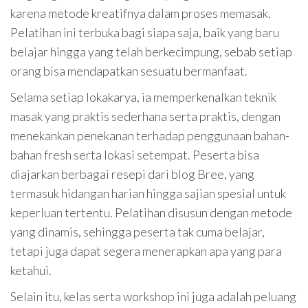
karena metode kreatifnya dalam proses memasak.
Pelatihan ini terbuka bagi siapa saja, baik yang baru
belajar hingga yang telah berkecimpung, sebab setiap
orang bisa mendapatkan sesuatu bermanfaat.
Selama setiap lokakarya, ia memperkenalkan teknik
masak yang praktis sederhana serta praktis, dengan
menekankan penekanan terhadap penggunaan bahan-
bahan fresh serta lokasi setempat. Peserta bisa
diajarkan berbagai resepi dari blog Bree, yang
termasuk hidangan harian hingga sajian spesial untuk
keperluan tertentu. Pelatihan disusun dengan metode
yang dinamis, sehingga peserta tak cuma belajar,
tetapi juga dapat segera menerapkan apa yang para
ketahui.
Selain itu, kelas serta workshop ini juga adalah peluang