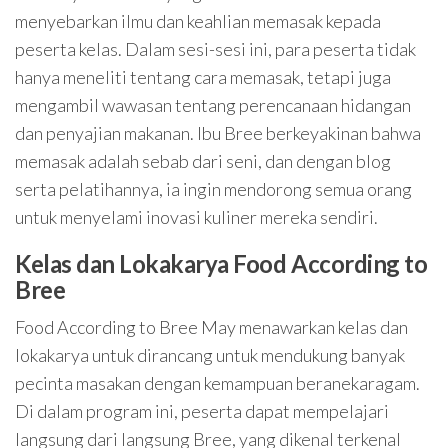
menyebarkan ilmu dan keahlian memasak kepada
peserta kelas. Dalam sesi-sesi ini, para peserta tidak
hanya meneliti tentang cara memasak, tetapi juga
mengambil wawasan tentang perencanaan hidangan
dan penyajian makanan. Ibu Bree berkeyakinan bahwa
memasak adalah sebab dari seni, dan dengan blog
serta pelatihannya, ia ingin mendorong semua orang
untuk menyelami inovasi kuliner mereka sendiri.
Kelas dan Lokakarya Food According to
Bree
Food According to Bree May menawarkan kelas dan
lokakarya untuk dirancang untuk mendukung banyak
pecinta masakan dengan kemampuan beranekaragam.
Di dalam program ini, peserta dapat mempelajari
langsung dari langsung Bree, yang dikenal terkenal