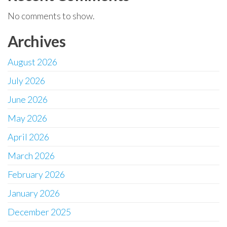
No comments to show.
Archives
August 2026
July 2026
June 2026
May 2026
April 2026
March 2026
February 2026
January 2026
December 2025