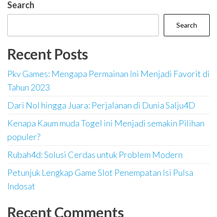
Search
Search
Recent Posts
Pkv Games: Mengapa Permainan Ini Menjadi Favorit di
Tahun 2023
Dari Nol hingga Juara: Perjalanan di Dunia Salju4D
Kenapa Kaum muda Togel ini Menjadi semakin Pilihan
populer?
Rubah4d: Solusi Cerdas untuk Problem Modern
Petunjuk Lengkap Game Slot Penempatan Isi Pulsa
Indosat
Recent Comments