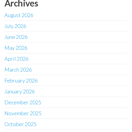
Archives
August 2026
July 2026
June 2026
May 2026
April 2026
March 2026
February 2026
January 2026
December 2025
November 2025
October 2025