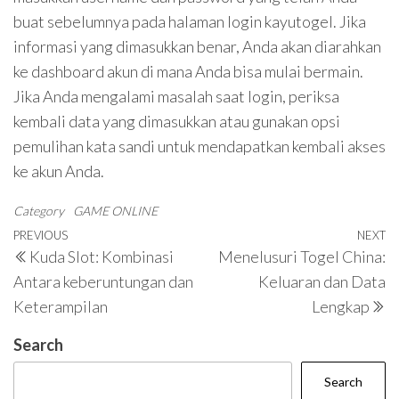
buat sebelumnya pada halaman login kayutogel. Jika
informasi yang dimasukkan benar, Anda akan diarahkan
ke dashboard akun di mana Anda bisa mulai bermain.
Jika Anda mengalami masalah saat login, periksa
kembali data yang dimasukkan atau gunakan opsi
pemulihan kata sandi untuk mendapatkan kembali akses
ke akun Anda.
Category
GAME ONLINE
Post
Previous
PREVIOUS
NEXT
N
Kuda Slot: Kombinasi
Menelusuri Togel China:
navigation
Post
P
Antara keberuntungan dan
Keluaran dan Data
Keterampilan
Lengkap
Search
Search