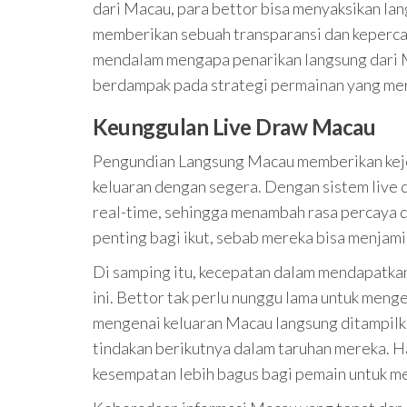
dari Macau, para bettor bisa menyaksikan l
memberikan sebuah transparansi dan kepercaya
mendalam mengapa penarikan langsung dari Ma
berdampak pada strategi permainan yang me
Keunggulan Live Draw Macau
Pengundian Langsung Macau memberikan kejel
keluaran dengan segera. Dengan sistem live 
real-time, sehingga menambah rasa percaya d
penting bagi ikut, sebab mereka bisa menjami
Di samping itu, kecepatan dalam mendapatkan
ini. Bettor tak perlu nunggu lama untuk menge
mengenai keluaran Macau langsung ditampilk
tindakan berikutnya dalam taruhan mereka. 
kesempatan lebih bagus bagi pemain untuk me