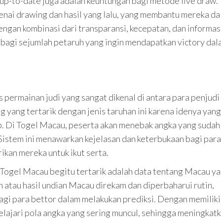
p-to-date juga adalah keuntungan bagi metode live draw.
nai drawing dan hasil yang lalu, yang membantu mereka d
engan kombinasi dari transparansi, kecepatan, dan informas
 bagi sejumlah petaruh yang ingin mendapatkan victory da
 permainan judi yang sangat dikenal di antara para penjudi 
g yang tertarik dengan jenis taruhan ini karena idenya yang
. Di Togel Macau, peserta akan menebak angka yang sudah 
Sistem ini menawarkan kejelasan dan keterbukaan bagi para
kan mereka untuk ikut serta.
 Togel Macau begitu tertarik adalah data tentang Macau y
n atau hasil undian Macau direkam dan diperbaharui rutin,
gi para bettor dalam melakukan prediksi. Dengan memiliki
lajari pola angka yang sering muncul, sehingga meningkat