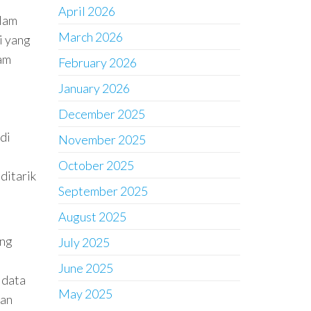
April 2026
alam
March 2026
i yang
lam
February 2026
January 2026
December 2025
di
November 2025
October 2025
ditarik
September 2025
August 2025
ang
July 2025
June 2025
 data
May 2025
kan