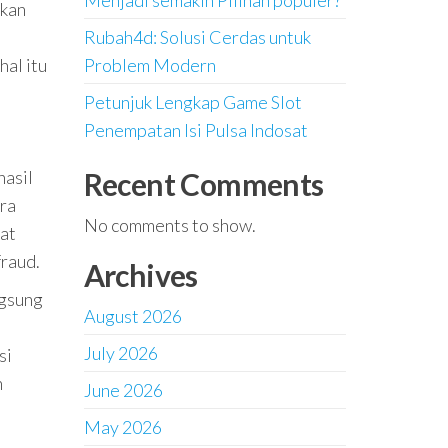
Menjadi semakin Pilihan populer?
nkan
Rubah4d: Solusi Cerdas untuk
al itu
Problem Modern
Petunjuk Lengkap Game Slot
Penempatan Isi Pulsa Indosat
hasil
Recent Comments
ra
No comments to show.
mat
fraud.
Archives
ngsung
August 2026
July 2026
si
n
June 2026
May 2026