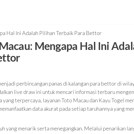
Hal Ini Adalah Pilihan Terbaik Para Bettor
Macau: Mengapa Hal Ini Adal
ettor
njadi perbincangan panas di kalangan para bettor di wila
lkan live draw ini untuk mencari informasi terbaru mengen
a yang terpercaya, layanan Toto Macau dan Kayu Togel men
 memanfaatkan data akurat pada setiap taruhannya yang me
h yang menarik serta menegangkan. Melalui penarikan la