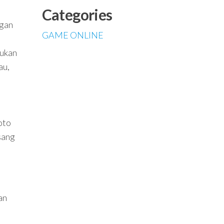
Categories
ngan
GAME ONLINE
mukan
au,
oto
sang
an