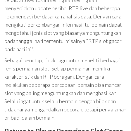
tepat. Situs-situs ini sering kali sering kali
menyediakan update perihal RTP live dan beberapa
rekomendasi berdasarkan analisis data. Dengan cara
mengikuti perkembangan informasi itu, pemain dapat
mengetahui jenis slot yang biasanya menguntungkan
pada tanggal hari tertentu, misalnya "RTP slot gacor
pada hari ini".
Sebagai penutup, tidak ragu untuk meneliti berbagai
jenis permainan slot. Setiap permainan memiliki
karakteristik dan RTP beragam. Dengan cara
melakukan beberapa percobaan, pemain bisa mencari
slot yang paling menguntungkan dan menghasilkan.
Selalu ingat untuk selalu bermain dengan bijak dan
tidak hanya mengandalkan bocoran, tetapi pengalaman
pribadi dalam bermain.