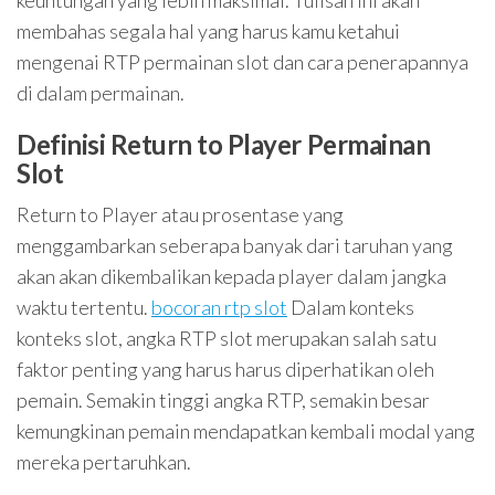
keuntungan yang lebih maksimal. Tulisan ini akan
membahas segala hal yang harus kamu ketahui
mengenai RTP permainan slot dan cara penerapannya
di dalam permainan.
Definisi Return to Player Permainan
Slot
Return to Player atau prosentase yang
menggambarkan seberapa banyak dari taruhan yang
akan akan dikembalikan kepada player dalam jangka
waktu tertentu.
bocoran rtp slot
Dalam konteks
konteks slot, angka RTP slot merupakan salah satu
faktor penting yang harus harus diperhatikan oleh
pemain. Semakin tinggi angka RTP, semakin besar
kemungkinan pemain mendapatkan kembali modal yang
mereka pertaruhkan.