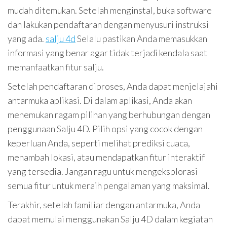
mudah ditemukan. Setelah menginstal, buka software
dan lakukan pendaftaran dengan menyusuri instruksi
yang ada.
salju 4d
Selalu pastikan Anda memasukkan
informasi yang benar agar tidak terjadi kendala saat
memanfaatkan fitur salju.
Setelah pendaftaran diproses, Anda dapat menjelajahi
antarmuka aplikasi. Di dalam aplikasi, Anda akan
menemukan ragam pilihan yang berhubungan dengan
penggunaan Salju 4D. Pilih opsi yang cocok dengan
keperluan Anda, seperti melihat prediksi cuaca,
menambah lokasi, atau mendapatkan fitur interaktif
yang tersedia. Jangan ragu untuk mengeksplorasi
semua fitur untuk meraih pengalaman yang maksimal.
Terakhir, setelah familiar dengan antarmuka, Anda
dapat memulai menggunakan Salju 4D dalam kegiatan