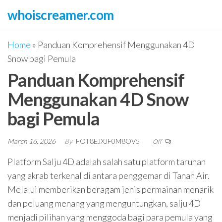
Skip
whoiscreamer.com
to
the
Home
»
Panduan Komprehensif Menggunakan 4D
content
Snow bagi Pemula
Panduan Komprehensif
Menggunakan 4D Snow
bagi Pemula
March 16, 2026
By
FOT8EJXJF0M8OV5
Off
Platform Salju 4D adalah salah satu platform taruhan
yang akrab terkenal di antara penggemar di Tanah Air.
Melalui memberikan beragam jenis permainan menarik
dan peluang menang yang menguntungkan, salju 4D
menjadi pilihan yang menggoda bagi para pemula yang