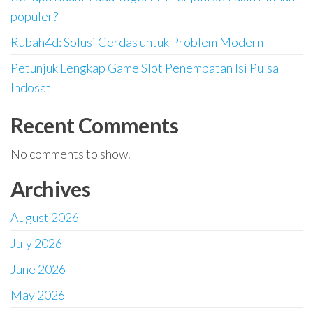
populer?
Rubah4d: Solusi Cerdas untuk Problem Modern
Petunjuk Lengkap Game Slot Penempatan Isi Pulsa
Indosat
Recent Comments
No comments to show.
Archives
August 2026
July 2026
June 2026
May 2026