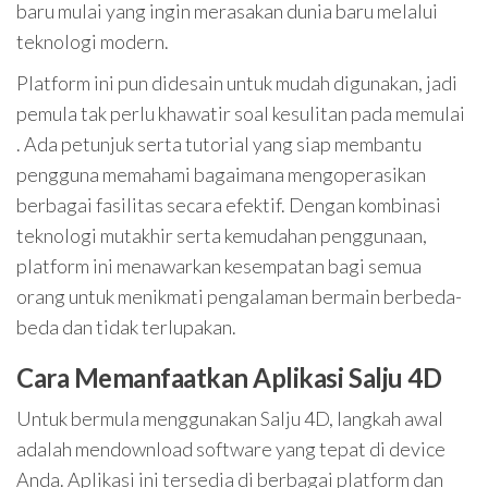
baru mulai yang ingin merasakan dunia baru melalui
teknologi modern.
Platform ini pun didesain untuk mudah digunakan, jadi
pemula tak perlu khawatir soal kesulitan pada memulai
. Ada petunjuk serta tutorial yang siap membantu
pengguna memahami bagaimana mengoperasikan
berbagai fasilitas secara efektif. Dengan kombinasi
teknologi mutakhir serta kemudahan penggunaan,
platform ini menawarkan kesempatan bagi semua
orang untuk menikmati pengalaman bermain berbeda-
beda dan tidak terlupakan.
Cara Memanfaatkan Aplikasi Salju 4D
Untuk bermula menggunakan Salju 4D, langkah awal
adalah mendownload software yang tepat di device
Anda. Aplikasi ini tersedia di berbagai platform dan