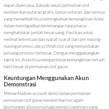
dapat dipercaya. Banyak sekali permainan slot
memberikan putaran gratis, bonus setoran, dan lainnya
yang menambah bisa meningkatkan kemungkinan Anda
dalam mendapatkan kemenangan tanpa harus
menghabiskan jumlah besar uang. Pastikan untuk
melihat ketentuan dan syarat-syarat dari per masing-
masing promosi, dan pilihlah slot yang menyediakan
peluang promosi terbesar. Dengan menggabungkan
taktik ini, Anda bisa memperbesar kemungkinan meraih
hasil besar di permainan slot gacor.
Keuntungan Menggunakan Akun
Demonstrasi
Memanfaatkan account demo dalam permainan
permainan slot game memberikan beragam
keuntungan, khususnya bagi pemain yang baru yang