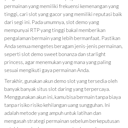
permainan yang memiliki frekuensi kemenangan yang
tinggi, cari slot yang gacor yang memiliki reputasi baik
dari segi ini. Pada umumnya, slot demo yang
mempunyai RTP yang tinggi bakal memberikan
pengalaman bermain yang lebih bermanfaat. Pastikan
Anda semua mengetes beragam jenis-jenis permainan,
seperti slot demo sweet bonanza dan starlight
princess, agar menemukan yang mana yang paling
sesuai mengikuti gaya permainan Anda.
Terakhir, gunakan akun demo slot yang tersedia oleh
banyak banyak situs slot daring yang terpercaya.
Menggunakan akun ini, kamu bisa bermain tanpa biaya
tanpa risiko risiko kehilangan uang sungguhan. Ini
adalah metode yang ampuh untuk latihan dan
mengasah strategi permainan sebelum berkeputusan