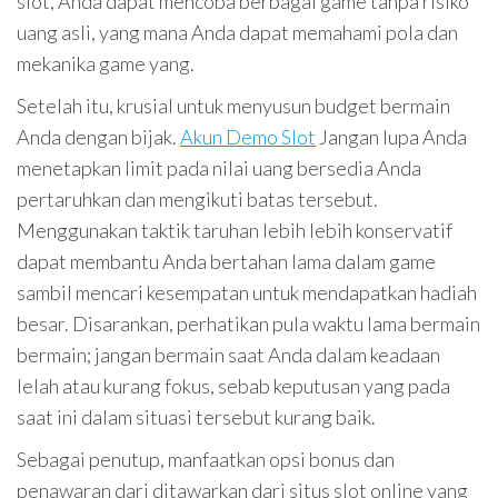
slot, Anda dapat mencoba berbagai game tanpa risiko
uang asli, yang mana Anda dapat memahami pola dan
mekanika game yang.
Setelah itu, krusial untuk menyusun budget bermain
Anda dengan bijak.
Akun Demo Slot
Jangan lupa Anda
menetapkan limit pada nilai uang bersedia Anda
pertaruhkan dan mengikuti batas tersebut.
Menggunakan taktik taruhan lebih lebih konservatif
dapat membantu Anda bertahan lama dalam game
sambil mencari kesempatan untuk mendapatkan hadiah
besar. Disarankan, perhatikan pula waktu lama bermain
bermain; jangan bermain saat Anda dalam keadaan
lelah atau kurang fokus, sebab keputusan yang pada
saat ini dalam situasi tersebut kurang baik.
Sebagai penutup, manfaatkan opsi bonus dan
penawaran dari ditawarkan dari situs slot online yang