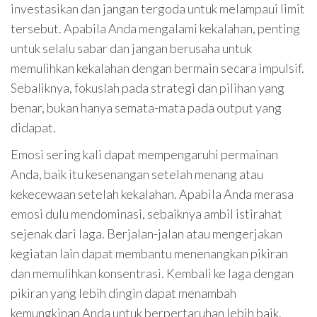
investasikan dan jangan tergoda untuk melampaui limit
tersebut. Apabila Anda mengalami kekalahan, penting
untuk selalu sabar dan jangan berusaha untuk
memulihkan kekalahan dengan bermain secara impulsif.
Sebaliknya, fokuslah pada strategi dan pilihan yang
benar, bukan hanya semata-mata pada output yang
didapat.
Emosi sering kali dapat mempengaruhi permainan
Anda, baik itu kesenangan setelah menang atau
kekecewaan setelah kekalahan. Apabila Anda merasa
emosi dulu mendominasi, sebaiknya ambil istirahat
sejenak dari laga. Berjalan-jalan atau mengerjakan
kegiatan lain dapat membantu menenangkan pikiran
dan memulihkan konsentrasi. Kembali ke laga dengan
pikiran yang lebih dingin dapat menambah
kemungkinan Anda untuk berpertaruhan lebih baik.