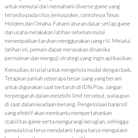
untuk memulai dari memahami diverse game yang
tersedia pada situs jeniuspoker, contohnya Texas
Holdem dan Omaha. Fahami aturan dasar setiap game
dan usaha melakukan latihan sebelum mulai
menempatkan taruhan menggunakan uang riil. Melalui
latihan ini, pemain dapat merasakan dinamika
permainan dan menguji strategi yang ingin aplikasikan.
Kemudian, krusial untuk mengelola modal dengan baik.
Tetapkan jumlah seberapa besar uang yang berani
untuk digunakan saat bertaruh di IDN Play. Jangan
terpengaruh dalam melebihi limit tersebut, walaupun
di saat dalam keadaan menang. Pengelolaan bankroll
yang efektif akan membantu mempertahankan
stabilitas game serta mengurangi kerugian, sehingga
pemula bisa terus mendalami tanpa harus mengalami