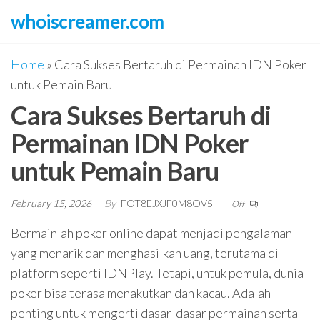
Skip
whoiscreamer.com
to
the
Home
»
Cara Sukses Bertaruh di Permainan IDN Poker
content
untuk Pemain Baru
Cara Sukses Bertaruh di
Permainan IDN Poker
untuk Pemain Baru
February 15, 2026
By
FOT8EJXJF0M8OV5
Off
Bermainlah poker online dapat menjadi pengalaman
yang menarik dan menghasilkan uang, terutama di
platform seperti IDNPlay. Tetapi, untuk pemula, dunia
poker bisa terasa menakutkan dan kacau. Adalah
penting untuk mengerti dasar-dasar permainan serta