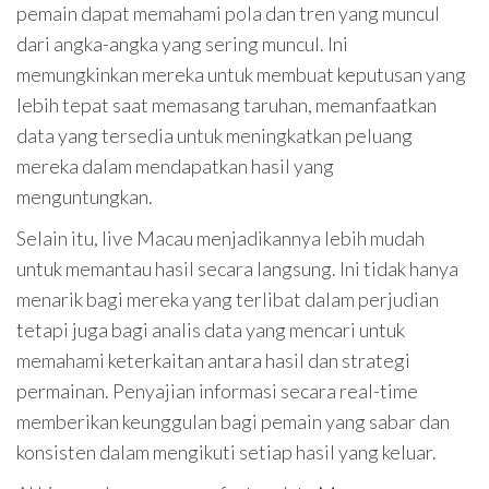
pemain dapat memahami pola dan tren yang muncul
dari angka-angka yang sering muncul. Ini
memungkinkan mereka untuk membuat keputusan yang
lebih tepat saat memasang taruhan, memanfaatkan
data yang tersedia untuk meningkatkan peluang
mereka dalam mendapatkan hasil yang
menguntungkan.
Selain itu, live Macau menjadikannya lebih mudah
untuk memantau hasil secara langsung. Ini tidak hanya
menarik bagi mereka yang terlibat dalam perjudian
tetapi juga bagi analis data yang mencari untuk
memahami keterkaitan antara hasil dan strategi
permainan. Penyajian informasi secara real-time
memberikan keunggulan bagi pemain yang sabar dan
konsisten dalam mengikuti setiap hasil yang keluar.