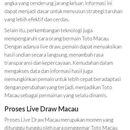
angka yang cenderung jarang keluar. Informasi ini
dapat menjadi dasar untuk menyusun strategi taruhan
yang lebih efektif dan cerdas.
Selain itu, perkembangan teknologi juga
mempengaruhi cara orang bermain Toto Macau.
Dengan adanya live draw, pemain dapat menyaksikan
hasil undian secara langsung, menambah rasa
transparansi dan kepercayaan. Kemudahan dalam
mengakses data dan informasi hasil juga
memungkinkan pemain untuk lebih cepat beradaptasi
dengan perubahan yang terjadi, menjadikan Toto
Macau sebagai permainan yang selalu dinamis.
Proses Live Draw Macau
Proses Live Draw Macau merupakan momen yang
ditunggu-tunggu oleh para penggemar Toto Macau.