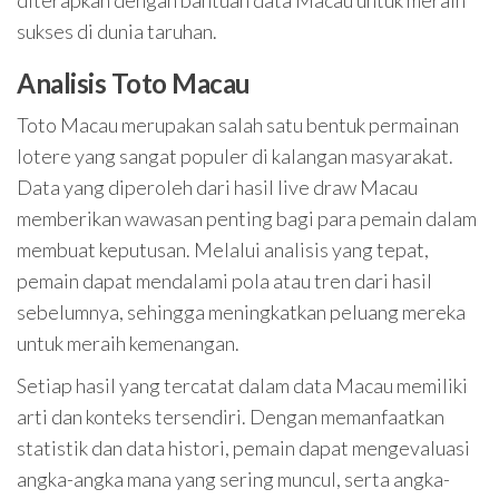
diterapkan dengan bantuan data Macau untuk meraih
sukses di dunia taruhan.
Analisis Toto Macau
Toto Macau merupakan salah satu bentuk permainan
lotere yang sangat populer di kalangan masyarakat.
Data yang diperoleh dari hasil live draw Macau
memberikan wawasan penting bagi para pemain dalam
membuat keputusan. Melalui analisis yang tepat,
pemain dapat mendalami pola atau tren dari hasil
sebelumnya, sehingga meningkatkan peluang mereka
untuk meraih kemenangan.
Setiap hasil yang tercatat dalam data Macau memiliki
arti dan konteks tersendiri. Dengan memanfaatkan
statistik dan data histori, pemain dapat mengevaluasi
angka-angka mana yang sering muncul, serta angka-