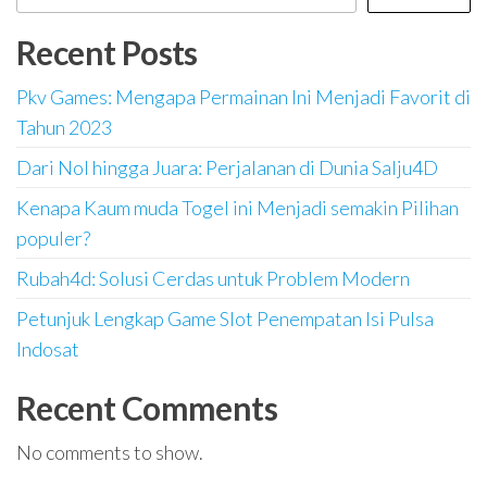
Recent Posts
Pkv Games: Mengapa Permainan Ini Menjadi Favorit di
Tahun 2023
Dari Nol hingga Juara: Perjalanan di Dunia Salju4D
Kenapa Kaum muda Togel ini Menjadi semakin Pilihan
populer?
Rubah4d: Solusi Cerdas untuk Problem Modern
Petunjuk Lengkap Game Slot Penempatan Isi Pulsa
Indosat
Recent Comments
No comments to show.