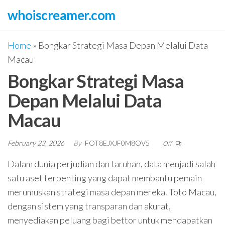
Skip
whoiscreamer.com
to
the
Home
»
Bongkar Strategi Masa Depan Melalui Data
content
Macau
Bongkar Strategi Masa
Depan Melalui Data
Macau
February 23, 2026
By
FOT8EJXJF0M8OV5
Off
Dalam dunia perjudian dan taruhan, data menjadi salah
satu aset terpenting yang dapat membantu pemain
merumuskan strategi masa depan mereka. Toto Macau,
dengan sistem yang transparan dan akurat,
menyediakan peluang bagi bettor untuk mendapatkan