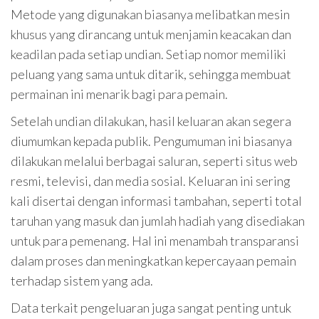
Metode yang digunakan biasanya melibatkan mesin
khusus yang dirancang untuk menjamin keacakan dan
keadilan pada setiap undian. Setiap nomor memiliki
peluang yang sama untuk ditarik, sehingga membuat
permainan ini menarik bagi para pemain.
Setelah undian dilakukan, hasil keluaran akan segera
diumumkan kepada publik. Pengumuman ini biasanya
dilakukan melalui berbagai saluran, seperti situs web
resmi, televisi, dan media sosial. Keluaran ini sering
kali disertai dengan informasi tambahan, seperti total
taruhan yang masuk dan jumlah hadiah yang disediakan
untuk para pemenang. Hal ini menambah transparansi
dalam proses dan meningkatkan kepercayaan pemain
terhadap sistem yang ada.
Data terkait pengeluaran juga sangat penting untuk