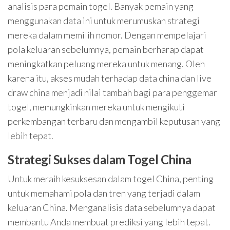
analisis para pemain togel. Banyak pemain yang
menggunakan data ini untuk merumuskan strategi
mereka dalam memilih nomor. Dengan mempelajari
pola keluaran sebelumnya, pemain berharap dapat
meningkatkan peluang mereka untuk menang. Oleh
karena itu, akses mudah terhadap data china dan live
draw china menjadi nilai tambah bagi para penggemar
togel, memungkinkan mereka untuk mengikuti
perkembangan terbaru dan mengambil keputusan yang
lebih tepat.
Strategi Sukses dalam Togel China
Untuk meraih kesuksesan dalam togel China, penting
untuk memahami pola dan tren yang terjadi dalam
keluaran China. Menganalisis data sebelumnya dapat
membantu Anda membuat prediksi yang lebih tepat.