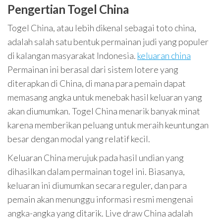
Pengertian Togel China
Togel China, atau lebih dikenal sebagai toto china,
adalah salah satu bentuk permainan judi yang populer
di kalangan masyarakat Indonesia.
keluaran china
Permainan ini berasal dari sistem lotere yang
diterapkan di China, di mana para pemain dapat
memasang angka untuk menebak hasil keluaran yang
akan diumumkan. Togel China menarik banyak minat
karena memberikan peluang untuk meraih keuntungan
besar dengan modal yang relatif kecil.
Keluaran China merujuk pada hasil undian yang
dihasilkan dalam permainan togel ini. Biasanya,
keluaran ini diumumkan secara reguler, dan para
pemain akan menunggu informasi resmi mengenai
angka-angka yang ditarik. Live draw China adalah