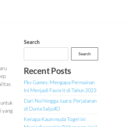
Search
Search
baru
Recent Posts
sep
Pkv Games: Mengapa Permainan
litas
Ini Menjadi Favorit di Tahun 2023
Dari Nol hingga Juara: Perjalanan
 untuk
di Dunia Salju4D
i yang
Kenapa Kaum muda Togel ini