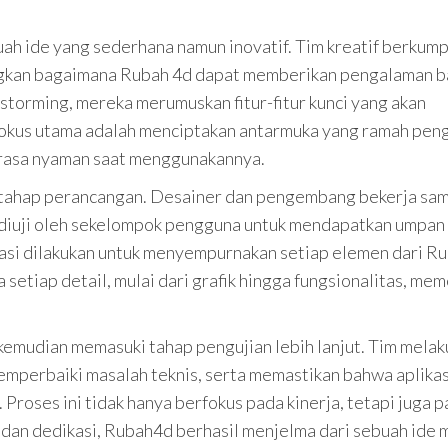
 ide yang sederhana namun inovatif. Tim kreatif berkump
gkan bagaimana Rubah 4d dapat memberikan pengalaman b
storming, mereka merumuskan fitur-fitur kunci yang akan
Fokus utama adalah menciptakan antarmuka yang ramah pen
erasa nyaman saat menggunakannya.
i tahap perancangan. Desainer dan pengembang bekerja sa
 diuji oleh sekelompok pengguna untuk mendapatkan umpan 
erasi dilakukan untuk menyempurnakan setiap elemen dari R
etiap detail, mulai dari grafik hingga fungsionalitas, me
emudian memasuki tahap pengujian lebih lanjut. Tim melak
emperbaiki masalah teknis, serta memastikan bahwa aplikas
 Proses ini tidak hanya berfokus pada kinerja, tetapi juga 
 dan dedikasi, Rubah4d berhasil menjelma dari sebuah ide 