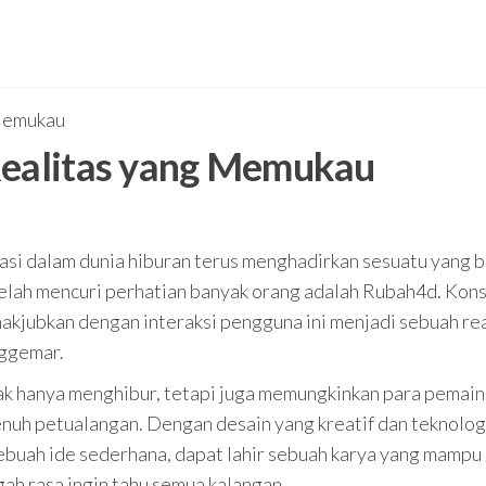
 Memukau
Realitas yang Memukau
vasi dalam dunia hiburan terus menghadirkan sesuatu yang 
telah mencuri perhatian banyak orang adalah Rubah4d. Kon
kjubkan dengan interaksi pengguna ini menjadi sebuah rea
nggemar.
 hanya menghibur, tetapi juga memungkinkan para pemain
enuh petualangan. Dengan desain yang kreatif dan teknolog
ebuah ide sederhana, dapat lahir sebuah karya yang mampu
h rasa ingin tahu semua kalangan.