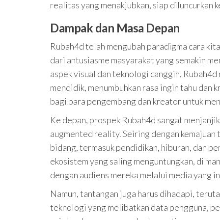
realitas yang menakjubkan, siap diluncurkan ke
Dampak dan Masa Depan
Rubah4d telah mengubah paradigma cara kita 
dari antusiasme masyarakat yang semakin me
aspek visual dan teknologi canggih, Rubah4d
mendidik, menumbuhkan rasa ingin tahu dan k
bagi para pengembang dan kreator untuk menj
Ke depan, prospek Rubah4d sangat menjanjik
augmented reality. Seiring dengan kemajuan
bidang, termasuk pendidikan, hiburan, dan p
ekosistem yang saling menguntungkan, di mana
dengan audiens mereka melalui media yang in
Namun, tantangan juga harus dihadapi, terut
teknologi yang melibatkan data pengguna, 