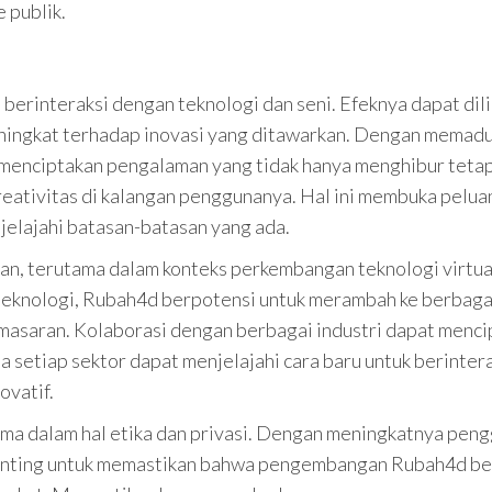
 publik.
berinteraksi dengan teknologi dan seni. Efeknya dapat dil
ningkat terhadap inovasi yang ditawarkan. Dengan memad
 menciptakan pengalaman yang tidak hanya menghibur tetap
reativitas di kalangan penggunanya. Hal ini membuka pelua
elajahi batasan-batasan yang ada.
an, terutama dalam konteks perkembangan teknologi virtua
 teknologi, Rubah4d berpotensi untuk merambah ke berbaga
emasaran. Kolaborasi dengan berbagai industri dapat menc
 setiap sektor dapat menjelajahi cara baru untuk berinter
ovatif.
ama dalam hal etika dan privasi. Dengan meningkatnya pen
penting untuk memastikan bahwa pengembangan Rubah4d be