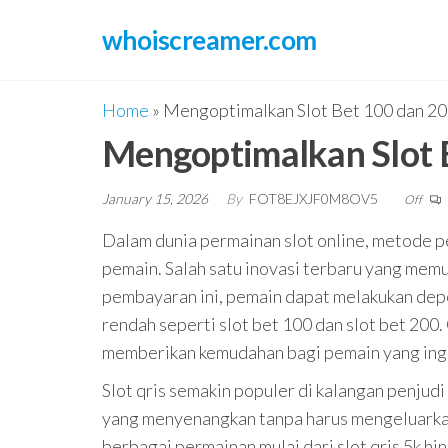
Skip
whoiscreamer.com
to
the
content
Home
»
Mengoptimalkan Slot Bet 100 dan 2
Mengoptimalkan Slot 
January 15, 2026
By
FOT8EJXJF0M8OV5
Off
Dalam dunia permainan slot online, metode p
pemain. Salah satu inovasi terbaru yang me
pembayaran ini, pemain dapat melakukan depos
rendah seperti slot bet 100 dan slot bet 200
memberikan kemudahan bagi pemain yang ingin
Slot qris semakin populer di kalangan penju
yang menyenangkan tanpa harus mengeluarkan 
berbagai permainan mulai dari slot qris 5k h