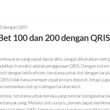
00 dengan QRIS
Bet 100 dan 200 dengan QRI
embayaran yang cepat dan praktis sangat dibutuhkan oleh 
mudahkan transaksi adalah penggunaan QRIS. Dengan sistem
it dengan lebih efisien, terutama untuk slot dengan taruh
. QRIS tidak hanya mempercepat proses deposit, tetapi juga
 memainkan slot qris dengan taruhan kecil.
di online, terutama untuk mereka yang mencari pengalaman 
banyak uang. Melalui slot via qris, pemain dapat menikma
ingga slot depo 5000. Dengan variasi taruhan yang ditawark