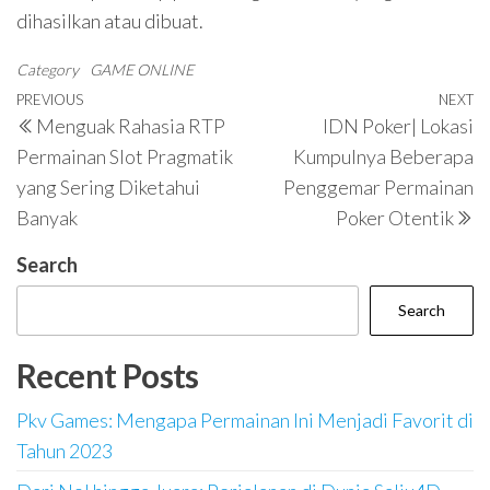
dihasilkan atau dibuat.
Category
GAME ONLINE
Post
Previous
PREVIOUS
NEXT
N
Menguak Rahasia RTP
IDN Poker| Lokasi
navigation
Post
P
Permainan Slot Pragmatik
Kumpulnya Beberapa
yang Sering Diketahui
Penggemar Permainan
Banyak
Poker Otentik
Search
Search
Recent Posts
Pkv Games: Mengapa Permainan Ini Menjadi Favorit di
Tahun 2023