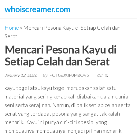
Skip
whoiscreamer.com
to
the
Home
»
Mencari Pesona Kayu di Setiap Celah dan
content
Serat
Mencari Pesona Kayu di
Setiap Celah dan Serat
January 12, 2026
By
FOT8EJXJF0M8OV5
Off
kayu togel atau kayu togel merupakan salah satu
material yang sering kerap kali diabaikan dalam dunia
seni serta kerajinan. Namun, di balik setiap celah serta
serat yang terdapat pesona yang sangat tak kalah
menarik. Kayu ini punya ciri-ciri spesial yang
membuatnya membuatnya menjadi pilihan menarik