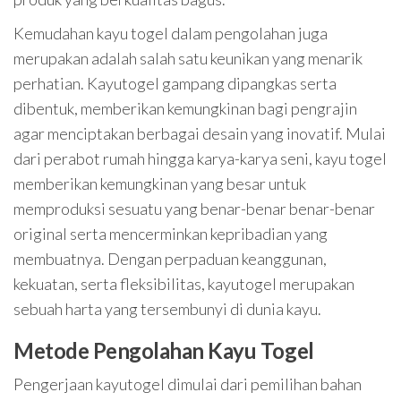
Kemudahan kayu togel dalam pengolahan juga
merupakan adalah salah satu keunikan yang menarik
perhatian. Kayutogel gampang dipangkas serta
dibentuk, memberikan kemungkinan bagi pengrajin
agar menciptakan berbagai desain yang inovatif. Mulai
dari perabot rumah hingga karya-karya seni, kayu togel
memberikan kemungkinan yang besar untuk
memproduksi sesuatu yang benar-benar benar-benar
original serta mencerminkan kepribadian yang
membuatnya. Dengan perpaduan keanggunan,
kekuatan, serta fleksibilitas, kayutogel merupakan
sebuah harta yang tersembunyi di dunia kayu.
Metode Pengolahan Kayu Togel
Pengerjaan kayutogel dimulai dari pemilihan bahan