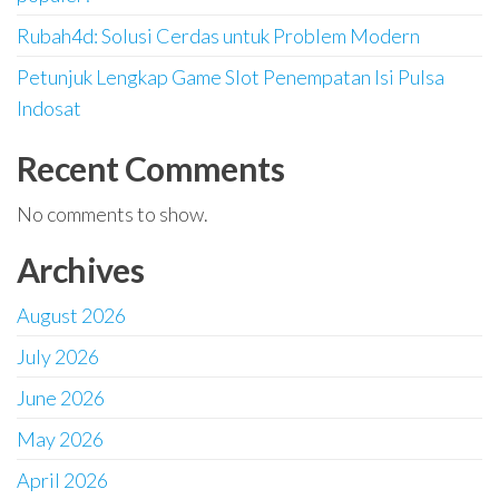
Rubah4d: Solusi Cerdas untuk Problem Modern
Petunjuk Lengkap Game Slot Penempatan Isi Pulsa
Indosat
Recent Comments
No comments to show.
Archives
August 2026
July 2026
June 2026
May 2026
April 2026