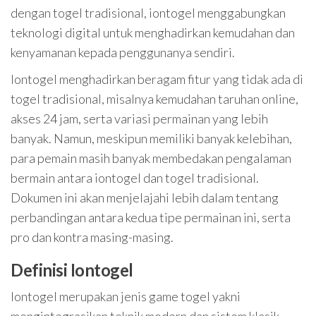
dengan togel tradisional, iontogel menggabungkan
teknologi digital untuk menghadirkan kemudahan dan
kenyamanan kepada penggunanya sendiri.
Iontogel menghadirkan beragam fitur yang tidak ada di
togel tradisional, misalnya kemudahan taruhan online,
akses 24 jam, serta variasi permainan yang lebih
banyak. Namun, meskipun memiliki banyak kelebihan,
para pemain masih banyak membedakan pengalaman
bermain antara iontogel dan togel tradisional.
Dokumen ini akan menjelajahi lebih dalam tentang
perbandingan antara kedua tipe permainan ini, serta
pro dan kontra masing-masing.
Definisi Iontogel
Iontogel merupakan jenis game togel yakni