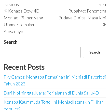
Post
Previous
PREVIOUS
NEXT
N
Kenapa Dewi4D
Rubah4d: Fenomena
navigation
Post
P
Menjadi Pilihan yang
Budaya Digital Masa Kini
Utama? Temukan
Alasannya!
Search
Search
Recent Posts
Pkv Games: Mengapa Permainan Ini Menjadi Favorit di
Tahun 2023
Dari Nol hingga Juara: Perjalanan di Dunia Salju4D
Kenapa Kaum muda Togel ini Menjadi semakin Pilihan
populer?