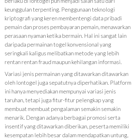
berlaku di iontogel pun menjadi salah satu dari
keunggulan terpenting. Penggunaan teknologi
kriptografi yang keren membentengi data pribadi
pemain dan proses pembayaran pemain, menawarkan
perasaan nyaman ketika bermain. Hal ini sangat lain
daripada permainan togel konvensional yang
seringkali kaligus melibatkan metode yang lebih
rentan rentan fraud maupun kehilangan informasi.
Variasi jenis permainan yang ditawarkan ditawarkan
oleh Iontogel juga sepatutnya diperhatikan. Platform
ini hanya menyediakan mempunyai variasi jenis
taruhan, tetapi juga fitur-fitur pelengkap yang
membuat membuat pengalaman semakin semakin
menarik. Dengan adanya berbagai promosi serta
insentif yang ditawarkan diberikan, peserta memiliki
kesempatan lebih besar dalam mendapatkan untung,