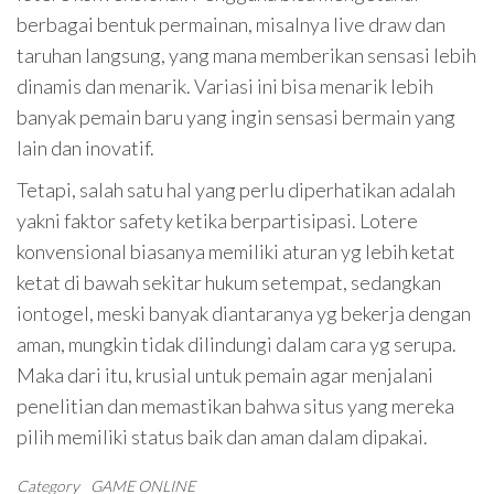
berbagai bentuk permainan, misalnya live draw dan
taruhan langsung, yang mana memberikan sensasi lebih
dinamis dan menarik. Variasi ini bisa menarik lebih
banyak pemain baru yang ingin sensasi bermain yang
lain dan inovatif.
Tetapi, salah satu hal yang perlu diperhatikan adalah
yakni faktor safety ketika berpartisipasi. Lotere
konvensional biasanya memiliki aturan yg lebih ketat
ketat di bawah sekitar hukum setempat, sedangkan
iontogel, meski banyak diantaranya yg bekerja dengan
aman, mungkin tidak dilindungi dalam cara yg serupa.
Maka dari itu, krusial untuk pemain agar menjalani
penelitian dan memastikan bahwa situs yang mereka
pilih memiliki status baik dan aman dalam dipakai.
Category
GAME ONLINE