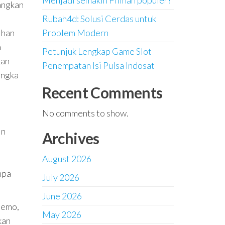
Menjadi semakin Pilihan populer?
angkan
Rubah4d: Solusi Cerdas untuk
ihan
Problem Modern
n
Petunjuk Lengkap Game Slot
kan
Penempatan Isi Pulsa Indosat
angka
Recent Comments
No comments to show.
in
Archives
August 2026
npa
July 2026
June 2026
demo,
May 2026
kan