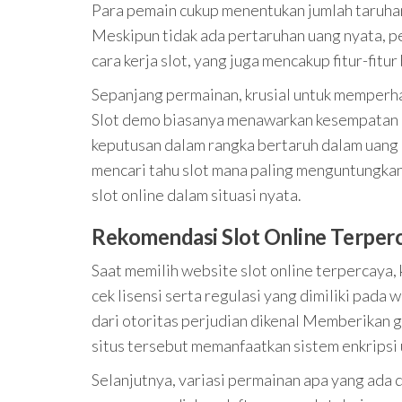
Para pemain cukup menentukan jumlah taruha
Meskipun tidak ada pertaruhan uang nyata, 
cara kerja slot, yang juga mencakup fitur-fitur
Sepanjang permainan, krusial untuk memperhati
Slot demo biasanya menawarkan kesempatan 
keputusan dalam rangka bertaruh dalam uang a
mencari tahu slot mana paling menguntungkan
slot online dalam situasi nyata.
Rekomendasi Slot Online Terper
Saat memilih website slot online terpercaya,
cek lisensi serta regulasi yang dimiliki pada
dari otoritas perjudian dikenal Memberikan g
situs tersebut memanfaatkan sistem enkripsi 
Selanjutnya, variasi permainan apa yang ada 