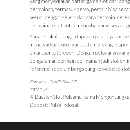
yang menyediakan daftar game slot dari pen
permainan, termasuk demo, pemain bisa secar
sesuai dengan selera dan cara bermain merek
permainan slot untuk mencoba game secara gr
Yang terakhir, jangan lupakan pula layanan p
menawarkan dukungan customer yang responsif
email, serta telepon. Dengan pelayanan yang
pengalaman bermain permainan judi slot onlin
referensi sebelum bergabung ke website slot
Category
GAME ONLINE
Post
Previous
PREVIOUS
Buatlah Slot Pulsamu Kamu Menguntungkan
navigation
Post
Deposit Pulsa Indosat