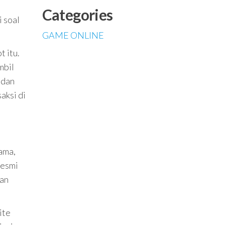
Categories
 soal
GAME ONLINE
t itu.
mbil
 dan
aksi di
ama,
resmi
kan
ite