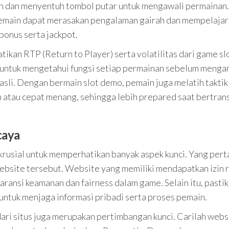
n dan menyentuh tombol putar untuk mengawali permainan.
pemain dapat merasakan pengalaman gairah dan mempelajari
 bonus serta jackpot.
kan RTP (Return to Player) serta volatilitas dari game slo
untuk mengetahui fungsi setiap permainan sebelum menga
sli. Dengan bermain slot demo, pemain juga melatih taktik
 atau cepat menang, sehingga lebih prepared saat bertrans
caya
 krusial untuk memperhatikan banyak aspek kunci. Yang pert
 website tersebut. Website yang memiliki mendapatkan izin 
aransi keamanan dan fairness dalam game. Selain itu, pasti
untuk menjaga informasi pribadi serta proses pemain.
dari situs juga merupakan pertimbangan kunci. Carilah webs