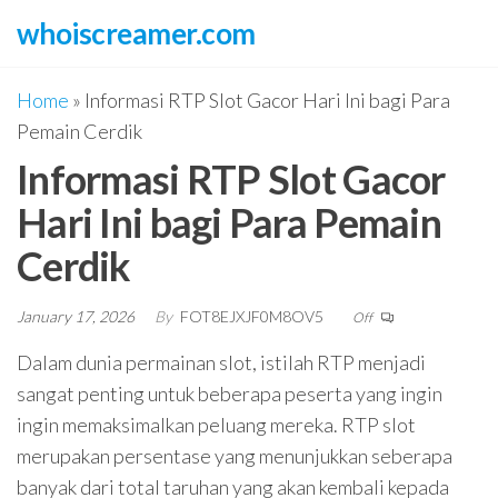
Skip
whoiscreamer.com
to
the
Home
»
Informasi RTP Slot Gacor Hari Ini bagi Para
content
Pemain Cerdik
Informasi RTP Slot Gacor
Hari Ini bagi Para Pemain
Cerdik
January 17, 2026
By
FOT8EJXJF0M8OV5
Off
Dalam dunia permainan slot, istilah RTP menjadi
sangat penting untuk beberapa peserta yang ingin
ingin memaksimalkan peluang mereka. RTP slot
merupakan persentase yang menunjukkan seberapa
banyak dari total taruhan yang akan kembali kepada