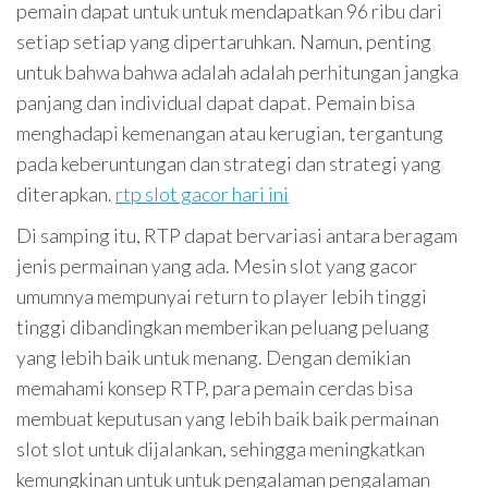
pemain dapat untuk untuk mendapatkan 96 ribu dari
setiap setiap yang dipertaruhkan. Namun, penting
untuk bahwa bahwa adalah adalah perhitungan jangka
panjang dan individual dapat dapat. Pemain bisa
menghadapi kemenangan atau kerugian, tergantung
pada keberuntungan dan strategi dan strategi yang
diterapkan.
rtp slot gacor hari ini
Di samping itu, RTP dapat bervariasi antara beragam
jenis permainan yang ada. Mesin slot yang gacor
umumnya mempunyai return to player lebih tinggi
tinggi dibandingkan memberikan peluang peluang
yang lebih baik untuk menang. Dengan demikian
memahami konsep RTP, para pemain cerdas bisa
membuat keputusan yang lebih baik baik permainan
slot slot untuk dijalankan, sehingga meningkatkan
kemungkinan untuk untuk pengalaman pengalaman