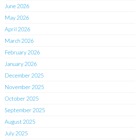
June 2026
May 2026
April 2026
March 2026
February 2026
January 2026
December 2025
November 2025
October 2025
September 2025
August 2025
July 2025