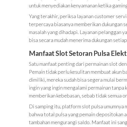
untuk menyediakan kenyamanan ketika gaming
Yang terakhir, periksa layanan customer servic
terpercaya biasanya memberikan dukungan s
masalah yang dihadapi. Layanan pelanggan ya
bisa secara mudah menerima dukungan setiap 
Manfaat Slot Setoran Pulsa Elek
Satu manfaat penting dari permainan slot de
Pemain tidak perlu kesulitan membuat akun b
dimiliki, mereka sudah bisa segera mulai berm
ingin yang ingin mengalami permainan tanpa 
memberikan kebebasan, sebab tidak semua or
Di samping itu, platform slot pulsa umumnya
bahwa total pulsa yang pemain depositokan a
tambahan mengurangi saldo. Manfaat ini san