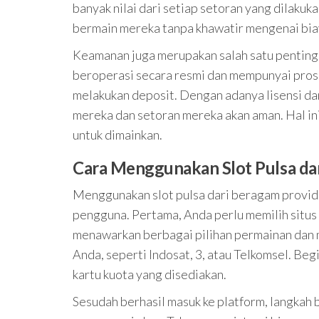
banyak nilai dari setiap setoran yang dilakuka
bermain mereka tanpa khawatir mengenai bia
Keamanan juga merupakan salah satu penting 
beroperasi secara resmi dan mempunyai pros
melakukan deposit. Dengan adanya lisensi da
mereka dan setoran mereka akan aman. Hal ini
untuk dimainkan.
Cara Menggunakan Slot Pulsa dar
Menggunakan slot pulsa dari beragam provid
pengguna. Pertama, Anda perlu memilih situs 
menawarkan berbagai pilihan permainan dan 
Anda, seperti Indosat, 3, atau Telkomsel. Be
kartu kuota yang disediakan.
Sesudah berhasil masuk ke platform, langkah 