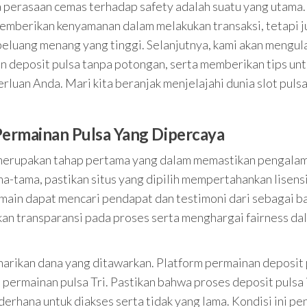
 perasaan cemas terhadap safety adalah suatu yang utama. 
emberikan kenyamanan dalam melakukan transaksi, tetapi j
luang menang yang tinggi. Selanjutnya, kami akan mengul
dan deposit pulsa tanpa potongan, serta memberikan tips un
rluan Anda. Mari kita beranjak menjelajahi dunia slot puls
ermainan Pulsa Yang Dipercaya
 merupakan tahap pertama yang dalam memastikan pengala
-tama, pastikan situs yang dipilih mempertahankan lisens
emain dapat mencari pendapat dan testimoni dari sebagai b
an transparansi pada proses serta menghargai fairness da
arikan dana yang ditawarkan. Platform permainan deposit 
permainan pulsa Tri. Pastikan bahwa proses deposit pulsa 
erhana untuk diakses serta tidak yang lama. Kondisi ini pe