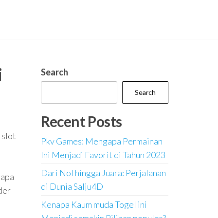
i
Search
Search
Recent Posts
 slot
Pkv Games: Mengapa Permainan
Ini Menjadi Favorit di Tahun 2023
Dari Nol hingga Juara: Perjalanan
rapa
di Dunia Salju4D
der
Kenapa Kaum muda Togel ini