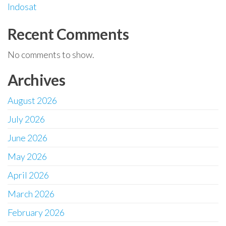
Indosat
Recent Comments
No comments to show.
Archives
August 2026
July 2026
June 2026
May 2026
April 2026
March 2026
February 2026