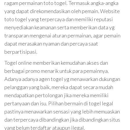
ragam permainan toto togel. Termasuk angka-angka
yang dapat direkomendasikan oleh pemain. Website
toto togel yang terpercaya dan memiliki reputasi
menyediakan keamanan serta memberikan data yg
transparan mengenai aturan permainan, agar pemain
dapat merasakan nyaman dan percaya saat
berpartisipasi.
Togel online memberikan kemudahan akses dan
berbagai promo menarik untuk para pemainnya.
Adanya adanya agen togel yg menawarkan dukungan
pelanggan yang baik, mereka dapat secara mudah
mendapatkan pertolongan jika mereka memiliki
pertanyaan dan isu. Pilihan bermain di togel legal
pastinya menawarkan sensasi yang lebih memuaskan
dan terpercaya dibandingkan jika dibandingkan situs
yang belum terdaftar ataupun ilegal.