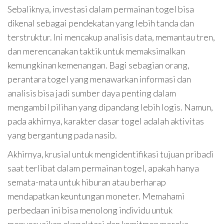
Sebaliknya, investasi dalam permainan togel bisa
dikenal sebagai pendekatan yang lebih tanda dan
terstruktur. Ini mencakup analisis data, memantau tren,
dan merencanakan taktik untuk memaksimalkan
kemungkinan kemenangan. Bagi sebagian orang,
perantara togel yang menawarkan informasi dan
analisis bisa jadi sumber daya penting dalam
mengambil pilihan yang dipandang lebih logis. Namun,
pada akhirnya, karakter dasar togel adalah aktivitas
yang bergantung pada nasib.
Akhirnya, krusial untuk mengidentifikasi tujuan pribadi
saat terlibat dalam permainan togel, apakah hanya
semata-mata untuk hiburan atau berharap
mendapatkan keuntungan moneter. Memahami
perbedaan ini bisa menolong individu untuk