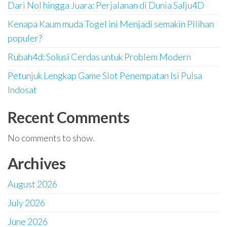
Dari Nol hingga Juara: Perjalanan di Dunia Salju4D
Kenapa Kaum muda Togel ini Menjadi semakin Pilihan
populer?
Rubah4d: Solusi Cerdas untuk Problem Modern
Petunjuk Lengkap Game Slot Penempatan Isi Pulsa
Indosat
Recent Comments
No comments to show.
Archives
August 2026
July 2026
June 2026