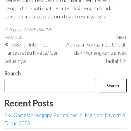
menyesuaikan ekspektasi dan komitmen mereka
dengan hati-hati saat berinteraksi dengan bandar
togel online atau platform togel resmi yang lain.
Category
GAME ONLINE
Post
Previous
PREVIOUS
NEXT
N
Togel di Internet:
Aplikasi Pkv Games: Unduh
navigation
Post
P
Fantasi atau Nyata? Cari
dan Menangkan Banyak
Solusinya!
Hadiah!
Search
Search
Recent Posts
Pkv Games: Mengapa Permainan Ini Menjadi Favorit di
Tahun 2023