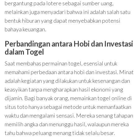
bergantung pada lotere sebagai sumber uang,
melainkan juga menyadari bahwa ini adalah salah satu
bentuk hiburan yang dapat menyebabkan potensi
bahaya keuangan.
Perbandingan antara Hobi dan Investasi
dalam Togel
Saat membahas permainan togel, esensial untuk
memahami perbedaan antara hobi dan investasi. Minat
adalah kegiatan yang dilakukan untuk kesenangan dan
keasyikan tanpa mengharapkan hasil ekonomi yang
dijamin. Bagi banyak orang, memainkan togel online di
situs toto hanya sebagai metode untuk memanfaatkan
waktu dan mengalami sensasi. Mereka senang tahapan
memilih angka dan menunggu hasil, walaupun mereka
tahu bahwa peluang menang tidak selalu besar.