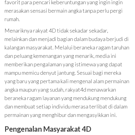
favorit para pencari keberuntungan yang ingin ingin
merasakan sensasi bermain angka tanpa perlu pergi
rumah.
Menariknya rakyat 4D tidak sekadar sekadar,
melainkan dan menjadi bagian dalam budaya berjudi di
kalangan masyarakat. Melalui beraneka ragam taruhan
dan peluang kemenangan yang menarik, media ini
memberikan pengalaman yang istimewa yang dapat
mampu memicu denyut jantung. Sesuai bagi mereka
yang baru yang pertama kali mengenal alam permainan
angka maupun yang sudah, rakyat4d menawarkan
beraneka ragam layanan yang mendukung mendukung
dan membuat setiap individu merasa terlibat di dalam
permainan yang menghibur dan mengasyikkan ini.
Pengenalan Masyarakat 4D