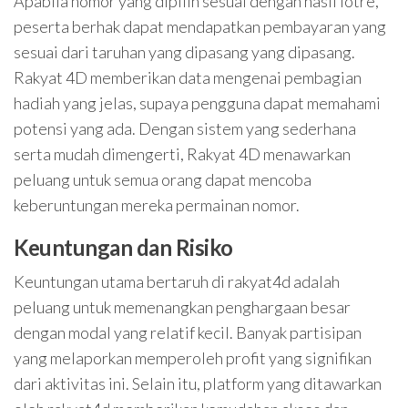
Apabila nomor yang dipilih sesuai dengan hasil lotre,
peserta berhak dapat mendapatkan pembayaran yang
sesuai dari taruhan yang dipasang yang dipasang.
Rakyat 4D memberikan data mengenai pembagian
hadiah yang jelas, supaya pengguna dapat memahami
potensi yang ada. Dengan sistem yang sederhana
serta mudah dimengerti, Rakyat 4D menawarkan
peluang untuk semua orang dapat mencoba
keberuntungan mereka permainan nomor.
Keuntungan dan Risiko
Keuntungan utama bertaruh di rakyat4d adalah
peluang untuk memenangkan penghargaan besar
dengan modal yang relatif kecil. Banyak partisipan
yang melaporkan memperoleh profit yang signifikan
dari aktivitas ini. Selain itu, platform yang ditawarkan