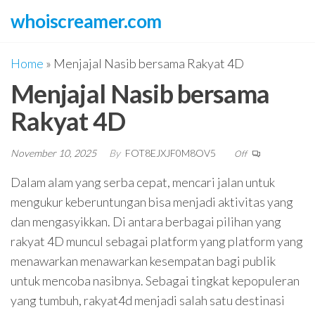
Skip
whoiscreamer.com
to
the
Home
»
Menjajal Nasib bersama Rakyat 4D
content
Menjajal Nasib bersama
Rakyat 4D
November 10, 2025
By
FOT8EJXJF0M8OV5
Off
Dalam alam yang serba cepat, mencari jalan untuk
mengukur keberuntungan bisa menjadi aktivitas yang
dan mengasyikkan. Di antara berbagai pilihan yang
rakyat 4D muncul sebagai platform yang platform yang
menawarkan menawarkan kesempatan bagi publik
untuk mencoba nasibnya. Sebagai tingkat kepopuleran
yang tumbuh, rakyat4d menjadi salah satu destinasi