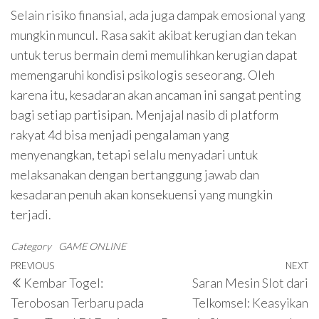
Selain risiko finansial, ada juga dampak emosional yang
mungkin muncul. Rasa sakit akibat kerugian dan tekan
untuk terus bermain demi memulihkan kerugian dapat
memengaruhi kondisi psikologis seseorang. Oleh
karena itu, kesadaran akan ancaman ini sangat penting
bagi setiap partisipan. Menjajal nasib di platform
rakyat 4d bisa menjadi pengalaman yang
menyenangkan, tetapi selalu menyadari untuk
melaksanakan dengan bertanggung jawab dan
kesadaran penuh akan konsekuensi yang mungkin
terjadi.
Category
GAME ONLINE
Post
Previous
PREVIOUS
NEXT
N
Kembar Togel:
Saran Mesin Slot dari
navigation
Post
P
Terobosan Terbaru pada
Telkomsel: Keasyikan