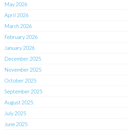
May 2026
April 2026
March 2026
February 2026
January 2026
December 2025
November 2025
October 2025
September 2025
August 2025
July 2025
June 2025