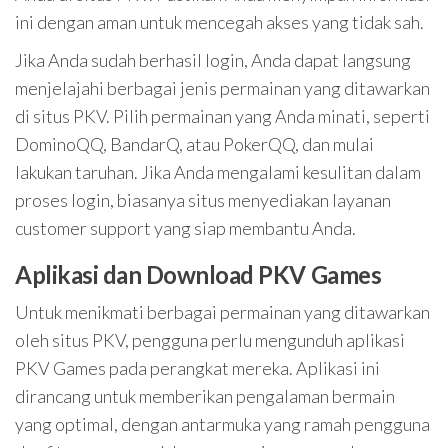
ini dengan aman untuk mencegah akses yang tidak sah.
Jika Anda sudah berhasil login, Anda dapat langsung
menjelajahi berbagai jenis permainan yang ditawarkan
di situs PKV. Pilih permainan yang Anda minati, seperti
DominoQQ, BandarQ, atau PokerQQ, dan mulai
lakukan taruhan. Jika Anda mengalami kesulitan dalam
proses login, biasanya situs menyediakan layanan
customer support yang siap membantu Anda.
Aplikasi dan Download PKV Games
Untuk menikmati berbagai permainan yang ditawarkan
oleh situs PKV, pengguna perlu mengunduh aplikasi
PKV Games pada perangkat mereka. Aplikasi ini
dirancang untuk memberikan pengalaman bermain
yang optimal, dengan antarmuka yang ramah pengguna