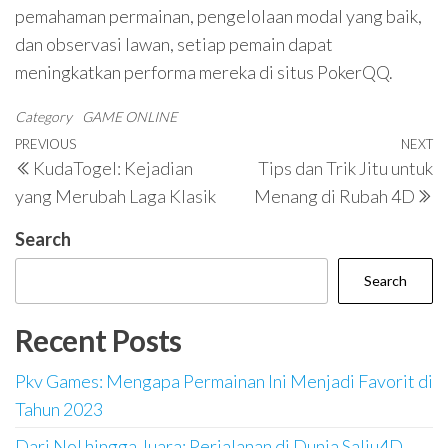
pemahaman permainan, pengelolaan modal yang baik,
dan observasi lawan, setiap pemain dapat
meningkatkan performa mereka di situs PokerQQ.
Category
GAME ONLINE
Post
Previous
PREVIOUS
NEXT
N
KudaTogel: Kejadian
Tips dan Trik Jitu untuk
navigation
Post
P
yang Merubah Laga Klasik
Menang di Rubah 4D
Search
Search
Recent Posts
Pkv Games: Mengapa Permainan Ini Menjadi Favorit di
Tahun 2023
Dari Nol hingga Juara: Perjalanan di Dunia Salju4D