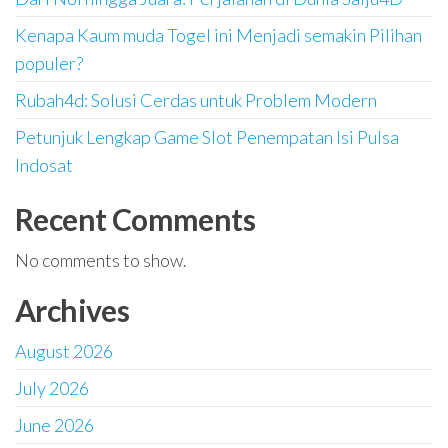
Kenapa Kaum muda Togel ini Menjadi semakin Pilihan
populer?
Rubah4d: Solusi Cerdas untuk Problem Modern
Petunjuk Lengkap Game Slot Penempatan Isi Pulsa
Indosat
Recent Comments
No comments to show.
Archives
August 2026
July 2026
June 2026