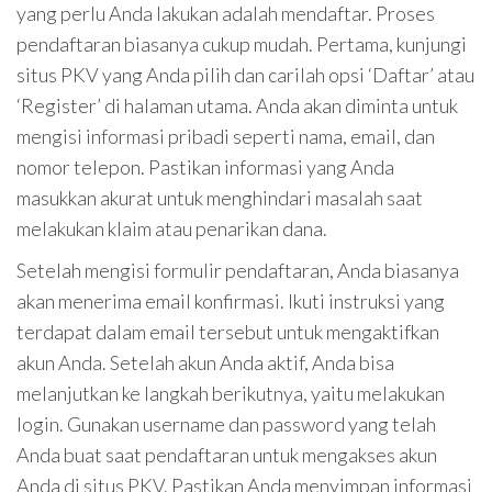
yang perlu Anda lakukan adalah mendaftar. Proses
pendaftaran biasanya cukup mudah. Pertama, kunjungi
situs PKV yang Anda pilih dan carilah opsi ‘Daftar’ atau
‘Register’ di halaman utama. Anda akan diminta untuk
mengisi informasi pribadi seperti nama, email, dan
nomor telepon. Pastikan informasi yang Anda
masukkan akurat untuk menghindari masalah saat
melakukan klaim atau penarikan dana.
Setelah mengisi formulir pendaftaran, Anda biasanya
akan menerima email konfirmasi. Ikuti instruksi yang
terdapat dalam email tersebut untuk mengaktifkan
akun Anda. Setelah akun Anda aktif, Anda bisa
melanjutkan ke langkah berikutnya, yaitu melakukan
login. Gunakan username dan password yang telah
Anda buat saat pendaftaran untuk mengakses akun
Anda di situs PKV. Pastikan Anda menyimpan informasi