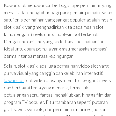
Kawan slot menawarkan berbagai tipe permainan yang
menarik dan menghibur bagi para pemain pemain. Salah
satu jenis permainan yang sangat populer adalah mesin
slot klasik, yang menghadirkan kita pada mesin slot
lama dengan 3 reels dan simbol-simbol terkenal.
Dengan mekanisme yang sederhana, permainan ini
ideal untuk para pemula yang mau merasakan sensasi
bermain tanpa merasa kebingungan.
Selain, slot klasik, ada juga permainan video slot yang
punya visual yang canggih dan kelebihan interaktif.
kawanslot
Slot video biasanya memiliki dengan 5 reels
dan berbagai tema yang menarik, termasuk
petualangan seru, fantasi menakjubkan, hingga film dan
program TV populer. Fitur tambahan seperti putaran
gratis, wild symbols, dan permainan mini menjadikan