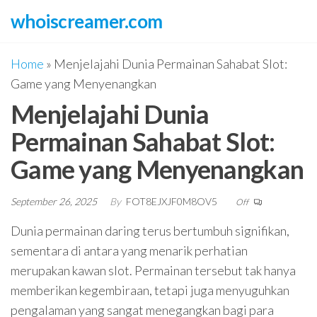
Skip
whoiscreamer.com
to
the
Home
»
Menjelajahi Dunia Permainan Sahabat Slot:
content
Game yang Menyenangkan
Menjelajahi Dunia
Permainan Sahabat Slot:
Game yang Menyenangkan
September 26, 2025
By
FOT8EJXJF0M8OV5
Off
Dunia permainan daring terus bertumbuh signifikan,
sementara di antara yang menarik perhatian
merupakan kawan slot. Permainan tersebut tak hanya
memberikan kegembiraan, tetapi juga menyuguhkan
pengalaman yang sangat menegangkan bagi para