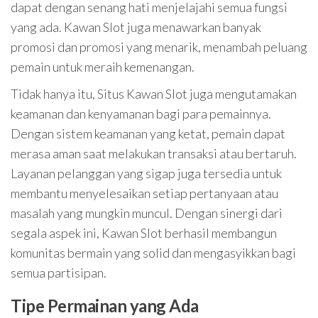
dapat dengan senang hati menjelajahi semua fungsi
yang ada. Kawan Slot juga menawarkan banyak
promosi dan promosi yang menarik, menambah peluang
pemain untuk meraih kemenangan.
Tidak hanya itu, Situs Kawan Slot juga mengutamakan
keamanan dan kenyamanan bagi para pemainnya.
Dengan sistem keamanan yang ketat, pemain dapat
merasa aman saat melakukan transaksi atau bertaruh.
Layanan pelanggan yang sigap juga tersedia untuk
membantu menyelesaikan setiap pertanyaan atau
masalah yang mungkin muncul. Dengan sinergi dari
segala aspek ini, Kawan Slot berhasil membangun
komunitas bermain yang solid dan mengasyikkan bagi
semua partisipan.
Tipe Permainan yang Ada