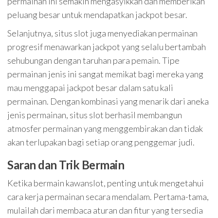
permainan ini semakin mengasyikkan dan memberikan
peluang besar untuk mendapatkan jackpot besar.
Selanjutnya, situs slot juga menyediakan permainan
progresif menawarkan jackpot yang selalu bertambah
sehubungan dengan taruhan para pemain. Tipe
permainan jenis ini sangat memikat bagi mereka yang
mau menggapai jackpot besar dalam satu kali
permainan. Dengan kombinasi yang menarik dari aneka
jenis permainan, situs slot berhasil membangun
atmosfer permainan yang menggembirakan dan tidak
akan terlupakan bagi setiap orang penggemar judi.
Saran dan Trik Bermain
Ketika bermain kawanslot, penting untuk mengetahui
cara kerja permainan secara mendalam. Pertama-tama,
mulailah dari membaca aturan dan fitur yang tersedia