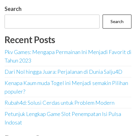
Search
Search
Recent Posts
Pkv Games: Mengapa Permainan Ini Menjadi Favorit di
Tahun 2023
Dari Nol hingga Juara: Perjalanan di Dunia Salju4D
Kenapa Kaum muda Togel ini Menjadi semakin Pilihan
populer?
Rubah4d: Solusi Cerdas untuk Problem Modern
Petunjuk Lengkap Game Slot Penempatan Isi Pulsa
Indosat