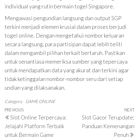
individual yang rutin bermain togel Singapore.
Mengawasi pengundian langsung dan output SGP
terkini menjadi elemen krusial dalam proses berjudi
togel online. Dengan mengetahui nombor keluaran
secara langsung, para partisipan dapat lebih teliti
dalam mengambil pilihan terkait bertaruh. Pastikan
untuk senantiasa memeriksa sumber yang tepercaya
untuk mendapatkan data yang akurat dan terkini agar
tidak ketinggalan nombor-nombor seru dari setiap
undian yang dilaksanakan.
Category
GAME ONLINE
Post
Previous
PREVIOUS
NEXT
N
Slot Online Terpercaya:
Slot Gacor Terupdate:
navigation
Post
P
Jelajahi Platform Terbaik
Panduan Kemenangan
untuk Bermain Game
Penuh