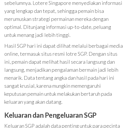
sebelumnya. Lotere Singapore menyediakan informasi
yang lengkap dan tepat, sehingga pemain bisa
merumuskan strategi permainan mereka dengan
optimal. Ditunjang informasi up-to-date, peluang
untuk menang jadi lebih tinggi.
Hasil SGP hari ini dapat dilihat melalui berbagai media
online, termasuk situs resmi lotre SGP. Dengan situs
ini, pemain dapat melihat hasil secara langsung dan
langsung, menjadikan pengalaman bermain jadi lebih
menarik. Data tentang angka dan hasil pada hari ini
sangat krusial, karena mungkin memengaruhi
keputusan pemain untuk melakukan bertaruh pada
keluaran yang akan datang.
Keluaran dan Pengeluaran SGP
Keluaran SGP adalah data penting untuk para pecinta