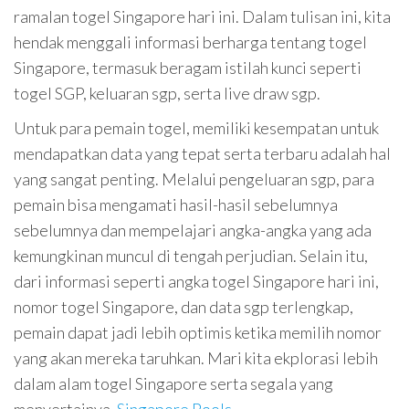
ramalan togel Singapore hari ini. Dalam tulisan ini, kita
hendak menggali informasi berharga tentang togel
Singapore, termasuk beragam istilah kunci seperti
togel SGP, keluaran sgp, serta live draw sgp.
Untuk para pemain togel, memiliki kesempatan untuk
mendapatkan data yang tepat serta terbaru adalah hal
yang sangat penting. Melalui pengeluaran sgp, para
pemain bisa mengamati hasil-hasil sebelumnya
sebelumnya dan mempelajari angka-angka yang ada
kemungkinan muncul di tengah perjudian. Selain itu,
dari informasi seperti angka togel Singapore hari ini,
nomor togel Singapore, dan data sgp terlengkap,
pemain dapat jadi lebih optimis ketika memilih nomor
yang akan mereka taruhkan. Mari kita ekplorasi lebih
dalam alam togel Singapore serta segala yang