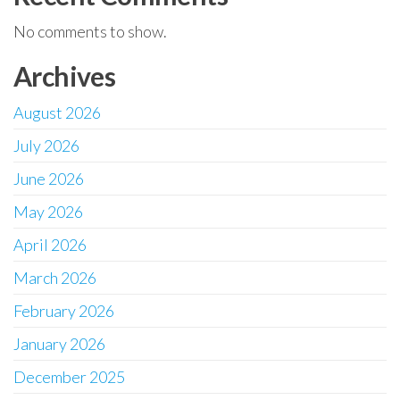
No comments to show.
Archives
August 2026
July 2026
June 2026
May 2026
April 2026
March 2026
February 2026
January 2026
December 2025