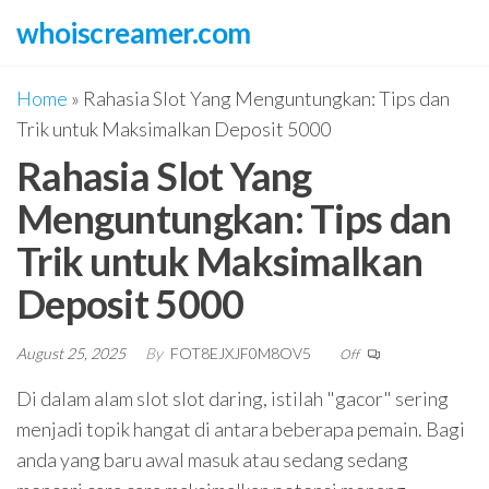
Skip
whoiscreamer.com
to
the
Home
»
Rahasia Slot Yang Menguntungkan: Tips dan
content
Trik untuk Maksimalkan Deposit 5000
Rahasia Slot Yang
Menguntungkan: Tips dan
Trik untuk Maksimalkan
Deposit 5000
August 25, 2025
By
FOT8EJXJF0M8OV5
Off
Di dalam alam slot slot daring, istilah "gacor" sering
menjadi topik hangat di antara beberapa pemain. Bagi
anda yang baru awal masuk atau sedang sedang