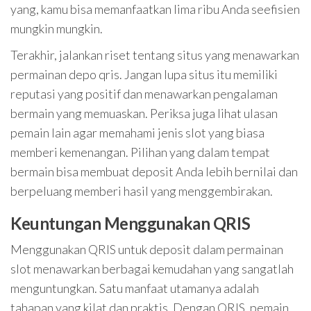
yang, kamu bisa memanfaatkan lima ribu Anda seefisien
mungkin mungkin.
Terakhir, jalankan riset tentang situs yang menawarkan
permainan depo qris. Jangan lupa situs itu memiliki
reputasi yang positif dan menawarkan pengalaman
bermain yang memuaskan. Periksa juga lihat ulasan
pemain lain agar memahami jenis slot yang biasa
memberi kemenangan. Pilihan yang dalam tempat
bermain bisa membuat deposit Anda lebih bernilai dan
berpeluang memberi hasil yang menggembirakan.
Keuntungan Menggunakan QRIS
Menggunakan QRIS untuk deposit dalam permainan
slot menawarkan berbagai kemudahan yang sangatlah
menguntungkan. Satu manfaat utamanya adalah
tahapan yang kilat dan praktis. Dengan QRIS, pemain