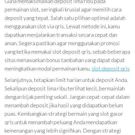
Guna memaksimalkan deposit lima ribu pada
permainan slot, seringkali krusial agar memilih cara
deposit yang tepat. Salah satu pilihan optimal adalah
menggunakan slot via qris. Lewat metode ini, kamu
dapatkan menjalankan transaksi secara cepat dan
aman. Segera pastikan agar menggunakan promosi
yang ketika memakai slot deposit qris, sebab beberapa
situs menawarkan bonus tambahan yang dapat dapat
meningkatkan modal permainan kamu.
slot deposit qris
Selanjutnya, tetapkan limit harian untuk deposit Anda.
Sekalipun deposit lima ribu terlihat kecil, bermainlah
dengan bijak penting sekali. Jangan cepat-cepat dalam
menambah deposit jika hasil yang didapatkan belum
puas. Kembangkan strategi bermain yang slot gacor
qris untuk menambah peluang Anda mendapatkan
kemenangan yang lebih signifikan. Dengan strategi