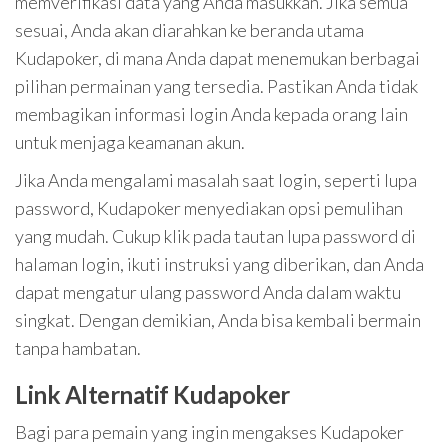
memverifikasi data yang Anda masukkan. Jika semua
sesuai, Anda akan diarahkan ke beranda utama
Kudapoker, di mana Anda dapat menemukan berbagai
pilihan permainan yang tersedia. Pastikan Anda tidak
membagikan informasi login Anda kepada orang lain
untuk menjaga keamanan akun.
Jika Anda mengalami masalah saat login, seperti lupa
password, Kudapoker menyediakan opsi pemulihan
yang mudah. Cukup klik pada tautan lupa password di
halaman login, ikuti instruksi yang diberikan, dan Anda
dapat mengatur ulang password Anda dalam waktu
singkat. Dengan demikian, Anda bisa kembali bermain
tanpa hambatan.
Link Alternatif Kudapoker
Bagi para pemain yang ingin mengakses Kudapoker