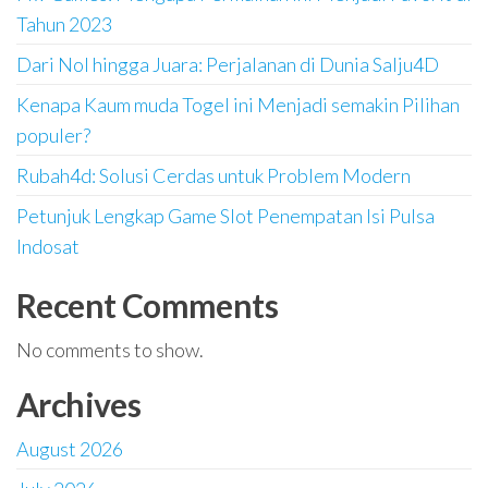
Tahun 2023
Dari Nol hingga Juara: Perjalanan di Dunia Salju4D
Kenapa Kaum muda Togel ini Menjadi semakin Pilihan
populer?
Rubah4d: Solusi Cerdas untuk Problem Modern
Petunjuk Lengkap Game Slot Penempatan Isi Pulsa
Indosat
Recent Comments
No comments to show.
Archives
August 2026