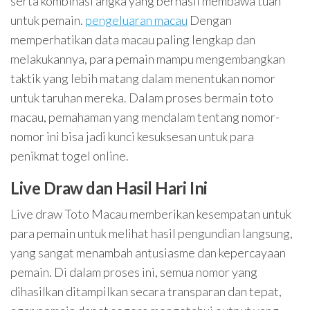
serta kombinasi angka yang berhasil membawa tuah
untuk pemain.
pengeluaran macau
Dengan
memperhatikan data macau paling lengkap dan
melakukannya, para pemain mampu mengembangkan
taktik yang lebih matang dalam menentukan nomor
untuk taruhan mereka. Dalam proses bermain toto
macau, pemahaman yang mendalam tentang nomor-
nomor ini bisa jadi kunci kesuksesan untuk para
penikmat togel online.
Live Draw dan Hasil Hari Ini
Live draw Toto Macau memberikan kesempatan untuk
para pemain untuk melihat hasil pengundian langsung,
yang sangat menambah antusiasme dan kepercayaan
pemain. Di dalam proses ini, semua nomor yang
dihasilkan ditampilkan secara transparan dan tepat,