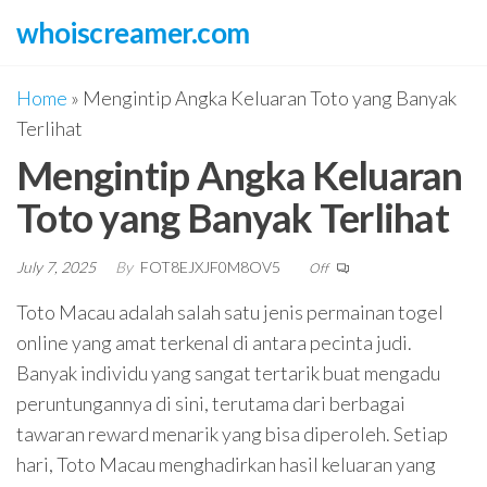
Skip
whoiscreamer.com
to
the
Home
»
Mengintip Angka Keluaran Toto yang Banyak
content
Terlihat
Mengintip Angka Keluaran
Toto yang Banyak Terlihat
July 7, 2025
By
FOT8EJXJF0M8OV5
Off
Toto Macau adalah salah satu jenis permainan togel
online yang amat terkenal di antara pecinta judi.
Banyak individu yang sangat tertarik buat mengadu
peruntungannya di sini, terutama dari berbagai
tawaran reward menarik yang bisa diperoleh. Setiap
hari, Toto Macau menghadirkan hasil keluaran yang