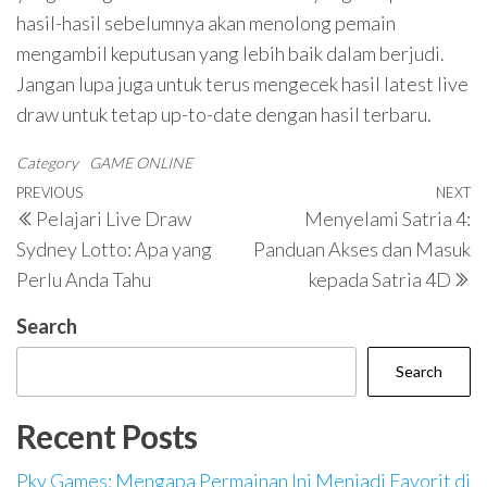
hasil-hasil sebelumnya akan menolong pemain
mengambil keputusan yang lebih baik dalam berjudi.
Jangan lupa juga untuk terus mengecek hasil latest live
draw untuk tetap up-to-date dengan hasil terbaru.
Category
GAME ONLINE
Post
Previous
PREVIOUS
NEXT
N
Pelajari Live Draw
Menyelami Satria 4:
navigation
Post
P
Sydney Lotto: Apa yang
Panduan Akses dan Masuk
Perlu Anda Tahu
kepada Satria 4D
Search
Search
Recent Posts
Pkv Games: Mengapa Permainan Ini Menjadi Favorit di