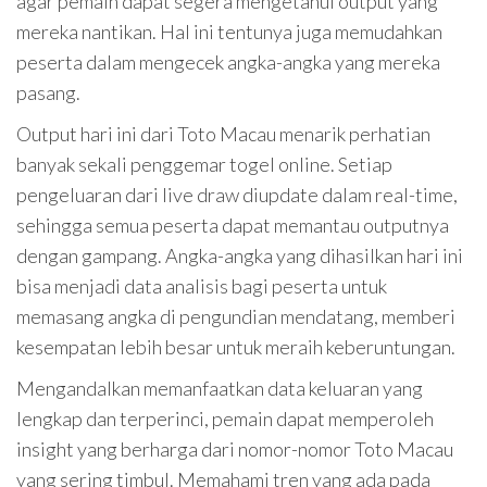
agar pemain dapat segera mengetahui output yang
mereka nantikan. Hal ini tentunya juga memudahkan
peserta dalam mengecek angka-angka yang mereka
pasang.
Output hari ini dari Toto Macau menarik perhatian
banyak sekali penggemar togel online. Setiap
pengeluaran dari live draw diupdate dalam real-time,
sehingga semua peserta dapat memantau outputnya
dengan gampang. Angka-angka yang dihasilkan hari ini
bisa menjadi data analisis bagi peserta untuk
memasang angka di pengundian mendatang, memberi
kesempatan lebih besar untuk meraih keberuntungan.
Mengandalkan memanfaatkan data keluaran yang
lengkap dan terperinci, pemain dapat memperoleh
insight yang berharga dari nomor-nomor Toto Macau
yang sering timbul. Memahami tren yang ada pada