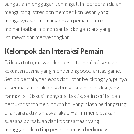
sangatlah menggugah semangat. Ini berperan dalam
mengurangi stres dan memberikan kesan yang
mengasyikkan, memungkinkan pemain untuk
memanfaatkan momen santai dengan cara yang
istimewa dan menyenangkan.
Kelompok dan Interaksi Pemain
Di kuda toto, masyarakat peserta menjadi sebagai
kekuatan utama yang mendorong popularitas game.
Setiap pemain, terlepas dari latar belakangnya, punya
kesempatan untuk bergabung dalam interaksi yang
harmonis. Diskusi mengenai taktik, salin cerita, dan
bertukar saran merupakan hal yang biasa berlangsung
di antara aktivis masyarakat. Hal ini menciptakan
suasana persatuan dan kebersamaan yang
menggandakan tiap peserta terasa berkoneksi.