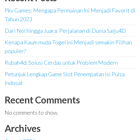
Pkv Games: Mengapa Permainan Ini Menjadi Favorit di
Tahun 2023
Dari Nol hingga Juara: Perjalanan di Dunia Salju4D
Kenapa Kaum muda Togel ini Menjadi semakin Pilihan
populer?
Rubah4d: Solusi Cerdas untuk Problem Modern
Petunjuk Lengkap Game Slot Penempatan Isi Pulsa
Indosat
Recent Comments
No comments to show.
Archives