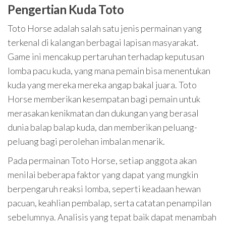
Pengertian Kuda Toto
Toto Horse adalah salah satu jenis permainan yang
terkenal di kalangan berbagai lapisan masyarakat.
Game ini mencakup pertaruhan terhadap keputusan
lomba pacu kuda, yang mana pemain bisa menentukan
kuda yang mereka mereka angap bakal juara. Toto
Horse memberikan kesempatan bagi pemain untuk
merasakan kenikmatan dan dukungan yang berasal
dunia balap balap kuda, dan memberikan peluang-
peluang bagi perolehan imbalan menarik.
Pada permainan Toto Horse, setiap anggota akan
menilai beberapa faktor yang dapat yang mungkin
berpengaruh reaksi lomba, seperti keadaan hewan
pacuan, keahlian pembalap, serta catatan penampilan
sebelumnya. Analisis yang tepat baik dapat menambah