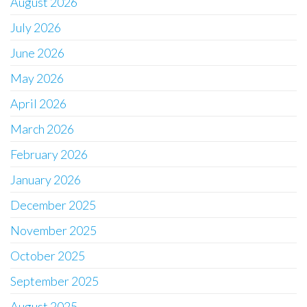
August 2026
July 2026
June 2026
May 2026
April 2026
March 2026
February 2026
January 2026
December 2025
November 2025
October 2025
September 2025
August 2025