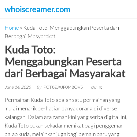
Skip
whoiscreamer.com
to
the
Home
»
Kuda Toto: Menggabungkan Peserta dari
content
Berbagai Masyarakat
Kuda Toto:
Menggabungkan Peserta
dari Berbagai Masyarakat
June 14, 2025
By
FOT8EJXJF0M8OV5
Off
Permainan Kuda Toto adalah satu permainan yang
mulai menarik perhatian banyak orang di diverse
kalangan. Dalam era zaman kini yang serba digital ini,
Kuda Toto bukan sekadar memikat bagi penggemar
balap kuda, melainkan juga bagi pemain baru yang