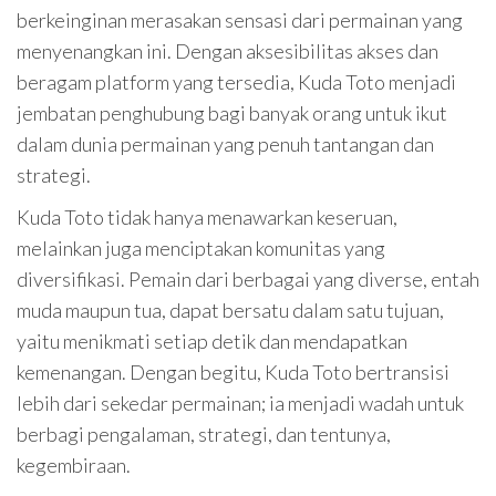
berkeinginan merasakan sensasi dari permainan yang
menyenangkan ini. Dengan aksesibilitas akses dan
beragam platform yang tersedia, Kuda Toto menjadi
jembatan penghubung bagi banyak orang untuk ikut
dalam dunia permainan yang penuh tantangan dan
strategi.
Kuda Toto tidak hanya menawarkan keseruan,
melainkan juga menciptakan komunitas yang
diversifikasi. Pemain dari berbagai yang diverse, entah
muda maupun tua, dapat bersatu dalam satu tujuan,
yaitu menikmati setiap detik dan mendapatkan
kemenangan. Dengan begitu, Kuda Toto bertransisi
lebih dari sekedar permainan; ia menjadi wadah untuk
berbagi pengalaman, strategi, dan tentunya,
kegembiraan.